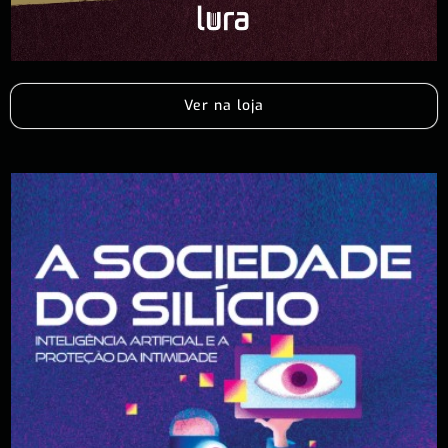
Ver na loja