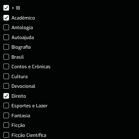
+ 18
Acadêmico
Antologia
Autoajuda
Biografia
Brasil
Contos e Crônicas
Cultura
Devocional
Direito
Esportes e Lazer
Fantasia
Ficção
Ficção Científica