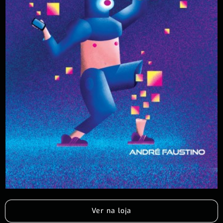
Ver na loja