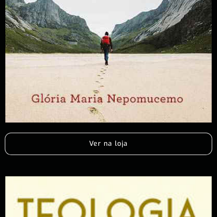
Ver na loja