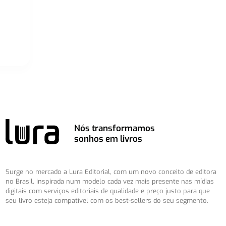
Nós transformamos
sonhos em livros
Surge no mercado a Lura Editorial, com um novo conceito de editora
no Brasil, inspirada num modelo cada vez mais presente nas mídias
digitais com serviços editoriais de qualidade e preço justo para que
seu livro esteja compatível com os best-sellers do seu segmento.