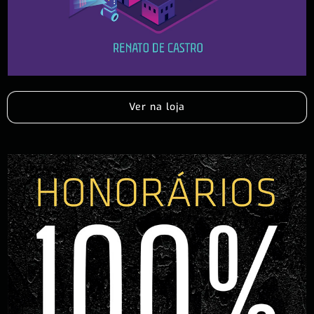
Ver na loja