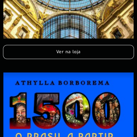
Ver na loja