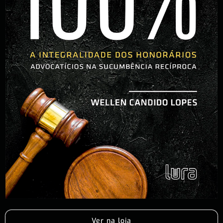
Ver na loja