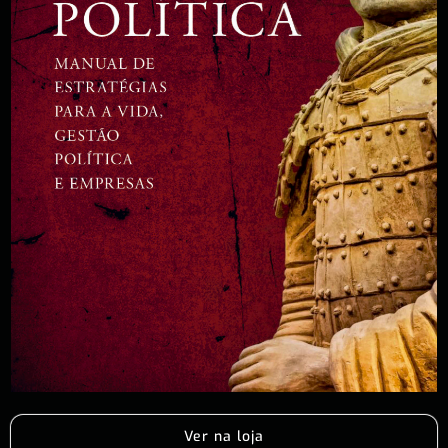
Ver na loja