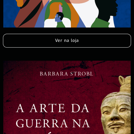
Ver na loja