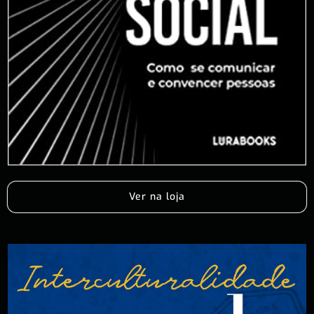
Ver na loja