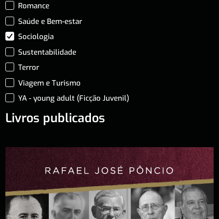
Romance
Saúde e Bem-estar
Sociologia
Sustentabilidade
Terror
Viagem e Turismo
YA - young adult (Ficção Juvenil)
Livros publicados