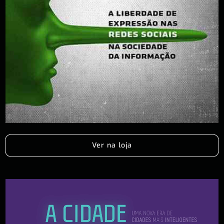
Ver na loja