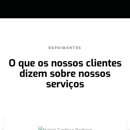
DEPOIMENTOS
O que os nossos clientes
dizem sobre nossos
serviços