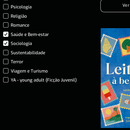
Ver
Psicologia
Religião
Romance
Saúde e Bem-estar
Sociologia
Sustentabilidade
Terror
Viagem e Turismo
YA - young adult (Ficção Juvenil)