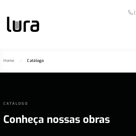
(
Home
/
Catálogo
CATÁLOGO
Conheça nossas obras