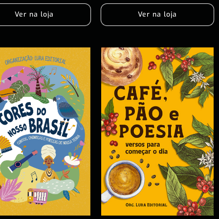
Ver na loja
Ver na loja