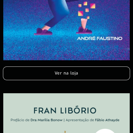
Ver na loja