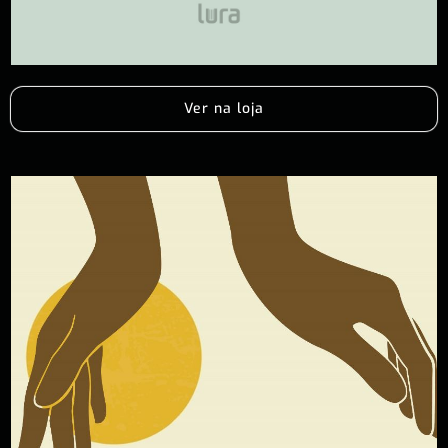
Ver na loja