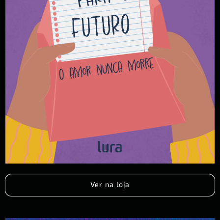
Ver na loja