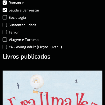
Romance
Saúde e Bem-estar
Sociologia
Sustentabilidade
Terror
Viagem e Turismo
YA - young adult (Ficção Juvenil)
Livros publicados