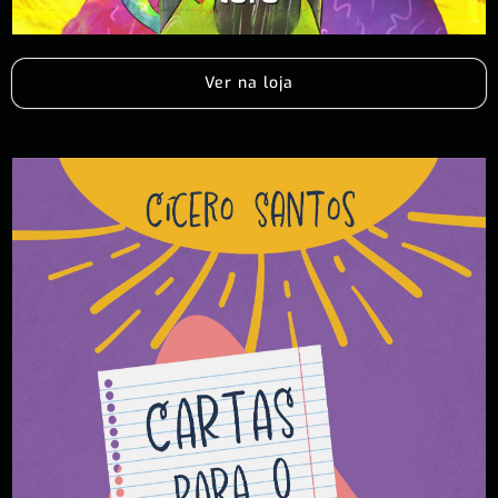
Ver na loja