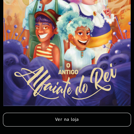
Ver na loja