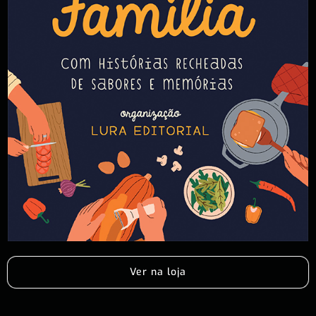
Ver na loja