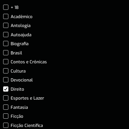
+ 18
Acadêmico
Antologia
Autoajuda
Biografia
Brasil
Contos e Crônicas
Cultura
Devocional
Direito
Esportes e Lazer
Fantasia
Ficção
Ficção Científica