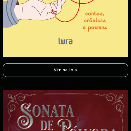
Ver na loja