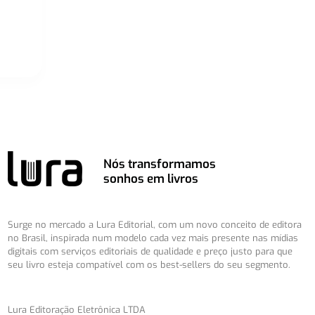
Nós transformamos
sonhos em livros
Surge no mercado a Lura Editorial, com um novo conceito de editora
no Brasil, inspirada num modelo cada vez mais presente nas mídias
digitais com serviços editoriais de qualidade e preço justo para que
seu livro esteja compatível com os best-sellers do seu segmento.
Lura Editoração Eletrônica LTDA