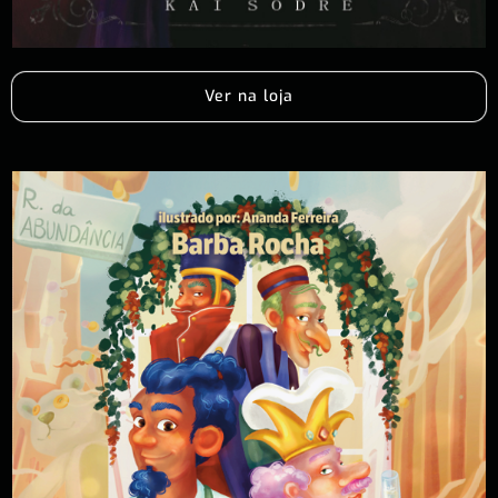
Ver na loja