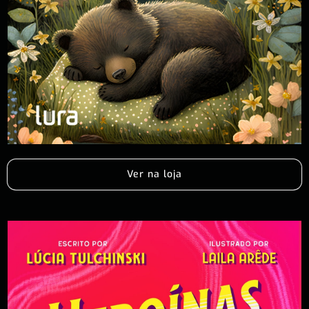
Ver na loja