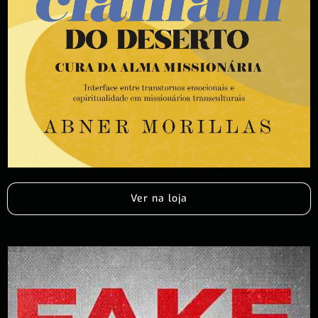
Ver na loja