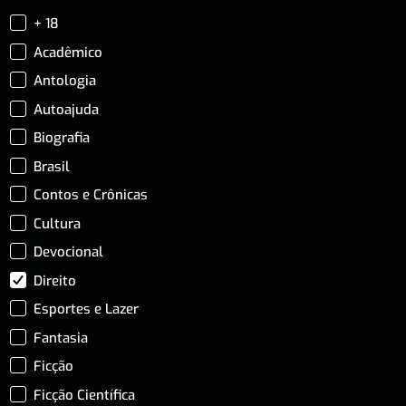
+ 18
Acadêmico
Antologia
Autoajuda
Biografia
Brasil
Contos e Crônicas
Cultura
Devocional
Direito
Esportes e Lazer
Fantasia
Ficção
Ficção Científica