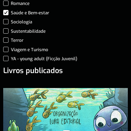
Romance
Saúde e Bem-estar
Sociologia
Sustentabilidade
Terror
Viagem e Turismo
YA - young adult (Ficção Juvenil)
Livros publicados