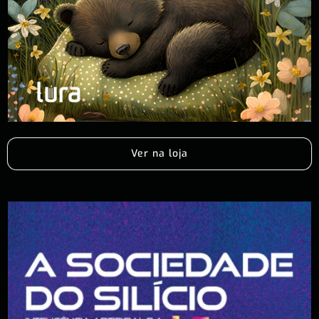
Ver na loja