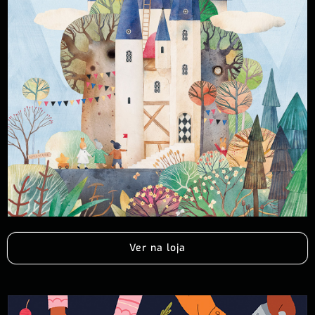
Ver na loja