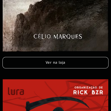
Ver na loja