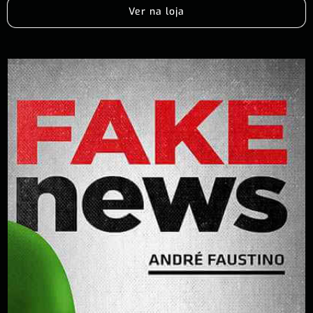
Ver na loja