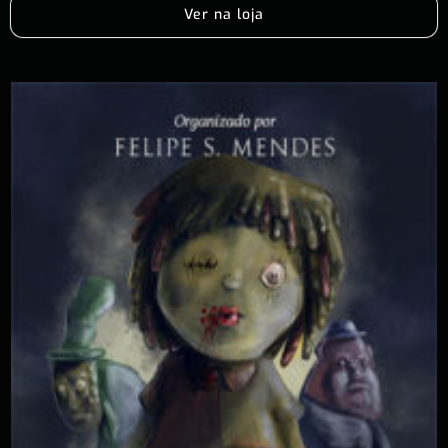
Ver na loja