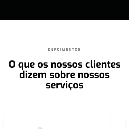
DEPOIMENTOS
O que os nossos clientes
dizem sobre nossos
serviços