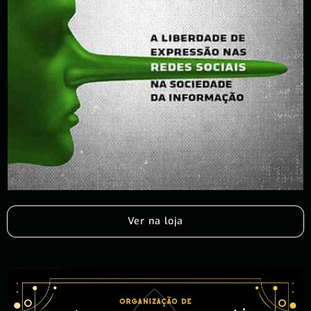
Ver na loja