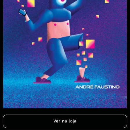
Ver na loja