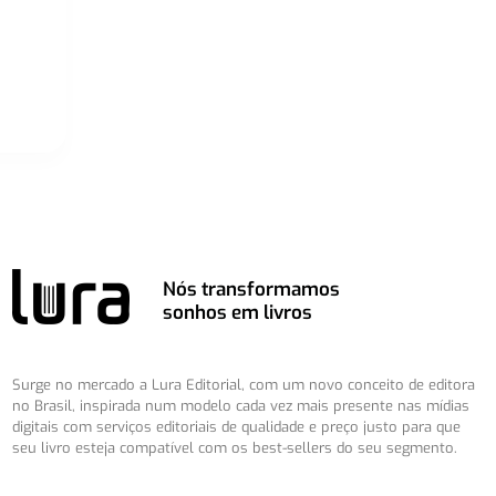
Nós transformamos
sonhos em livros
Surge no mercado a Lura Editorial, com um novo conceito de editora
no Brasil, inspirada num modelo cada vez mais presente nas mídias
digitais com serviços editoriais de qualidade e preço justo para que
seu livro esteja compatível com os best-sellers do seu segmento.