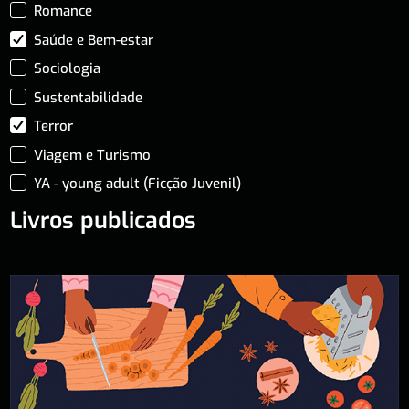
Romance
Saúde e Bem-estar
Sociologia
Sustentabilidade
Terror
Viagem e Turismo
YA - young adult (Ficção Juvenil)
Livros publicados