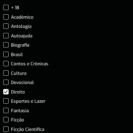
+ 18
Acadêmico
Antologia
Autoajuda
Biografia
Brasil
Contos e Crônicas
Cultura
Devocional
Direito
Esportes e Lazer
Fantasia
Ficção
Ficção Científica