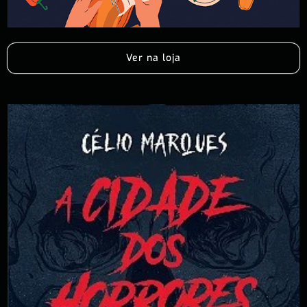
Ver na loja