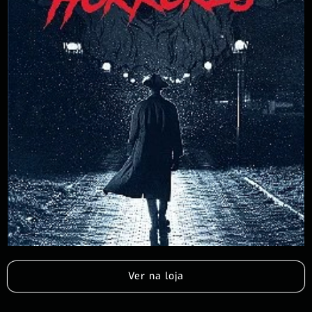
Ver na loja