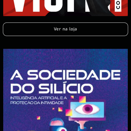
Ver na loja