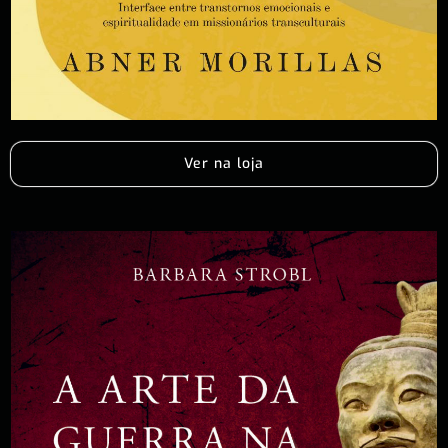
Ver na loja