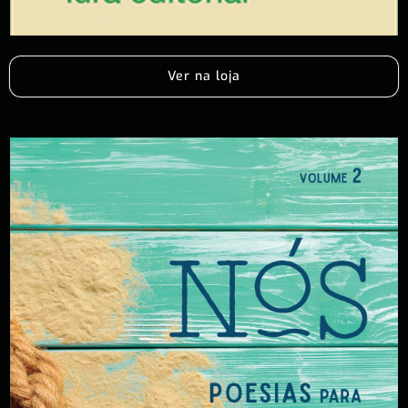
Ver na loja