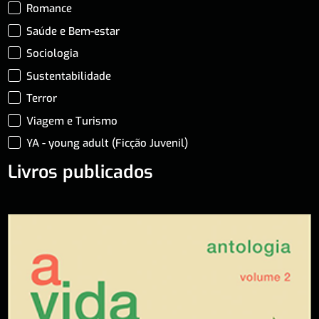
Romance
Saúde e Bem-estar
Sociologia
Sustentabilidade
Terror
Viagem e Turismo
YA - young adult (Ficção Juvenil)
Livros publicados