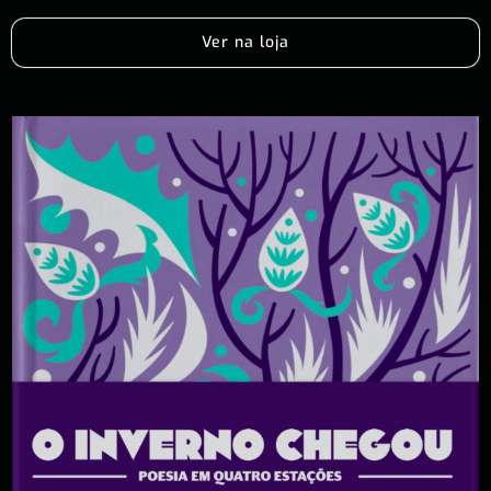
Ver na loja