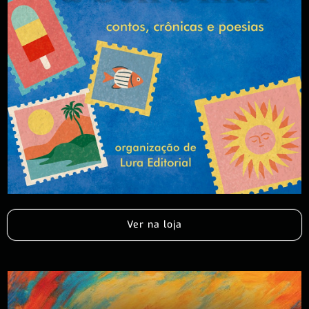
Ver na loja