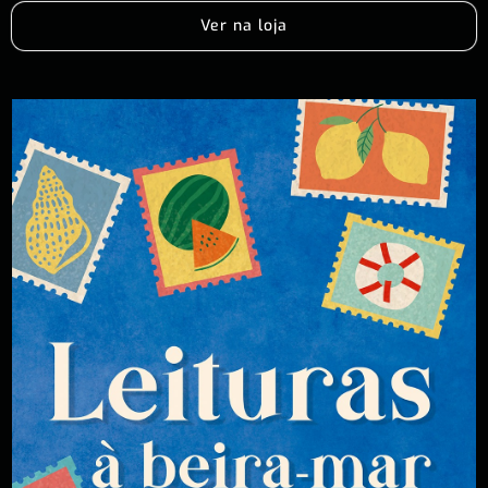
Ver na loja