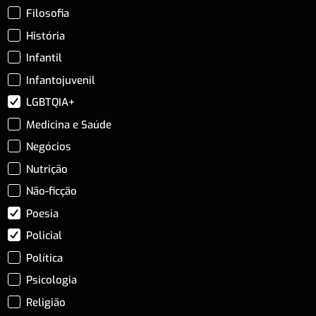
Filosofia
História
Infantil
Infantojuvenil
LGBTQIA+
Medicina e Saúde
Negócios
Nutrição
Não-ficção
Poesia
Policial
Política
Psicologia
Religião