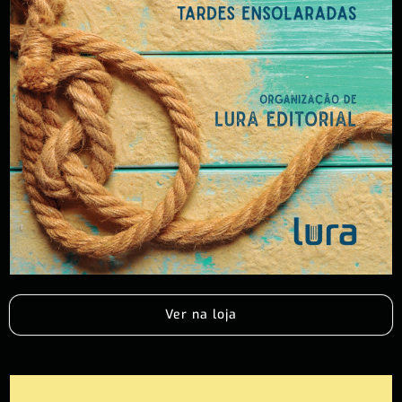
Ver na loja