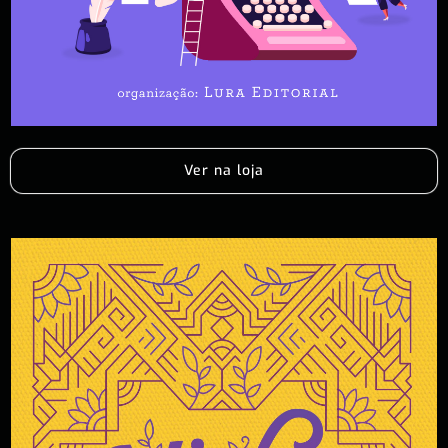
Ver na loja