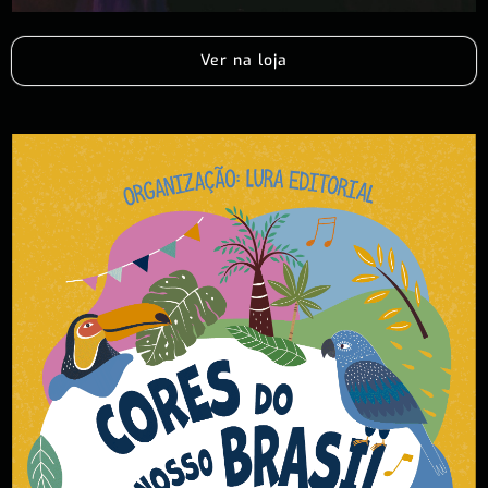
Ver na loja