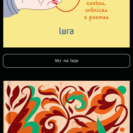
Ver na loja