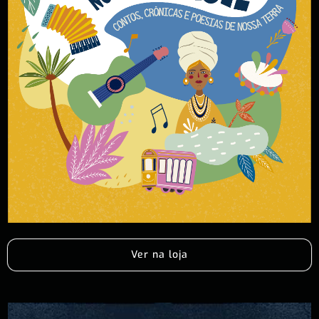
Ver na loja