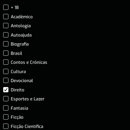
+ 18
Acadêmico
Antologia
Autoajuda
Biografia
Brasil
Contos e Crônicas
Cultura
Devocional
Direito
Esportes e Lazer
Fantasia
Ficção
Ficção Científica