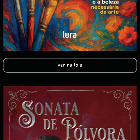
Ver na loja