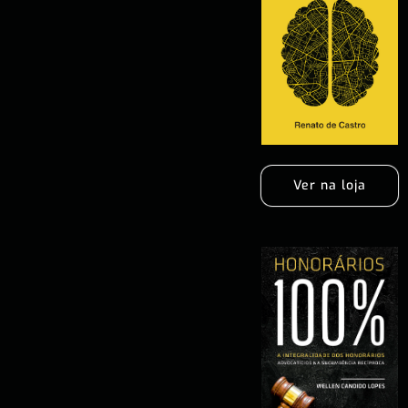
Ver na loja