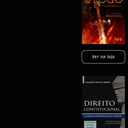
Ver na loja