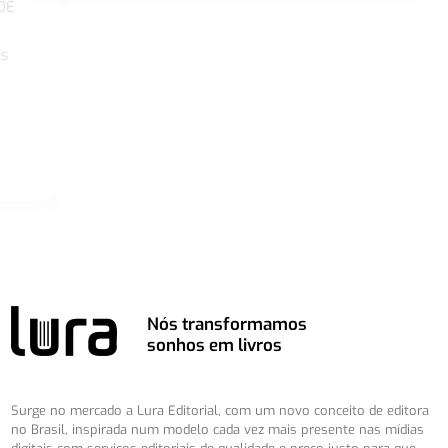
DE
os
Nós transformamos
sonhos em livros
Surge no mercado a Lura Editorial, com um novo conceito de editora
no Brasil, inspirada num modelo cada vez mais presente nas mídias