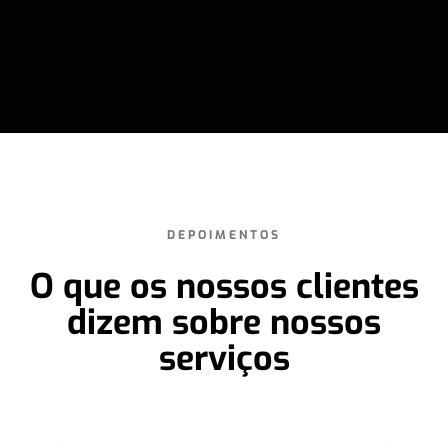
DEPOIMENTOS
O que os nossos clientes
dizem sobre nossos
serviços