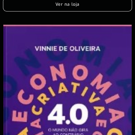
Ver na loja