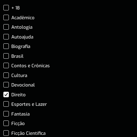
+ 18
Acadêmico
Antologia
Autoajuda
Biografia
Brasil
Contos e Crônicas
Cultura
Devocional
Direito
Esportes e Lazer
Fantasia
Ficção
Ficção Científica