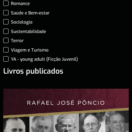
Romance
Saúde e Bem-estar
Sociologia
Sustentabilidade
Terror
Viagem e Turismo
YA - young adult (Ficção Juvenil)
Livros publicados