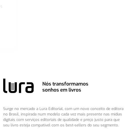
os
Nós transformamos
sonhos em livros
Surge no mercado a Lura Editorial, com um novo conceito de editora
no Brasil, inspirada num modelo cada vez mais presente nas mídias
digitais com serviços editoriais de qualidade e preço justo para que
seu livro esteja compatível com os best-sellers do seu segmento.