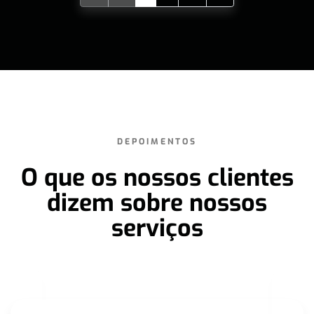
DEPOIMENTOS
O que os nossos clientes
dizem sobre nossos
serviços