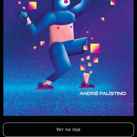
Ver na loja