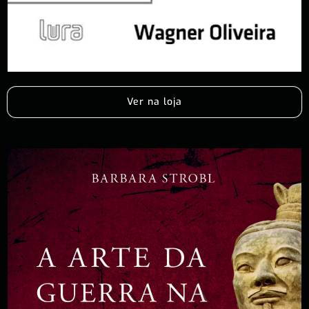
Ver na loja