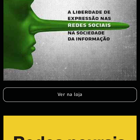
Ver na loja