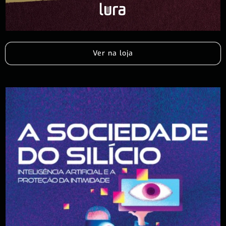
Ver na loja