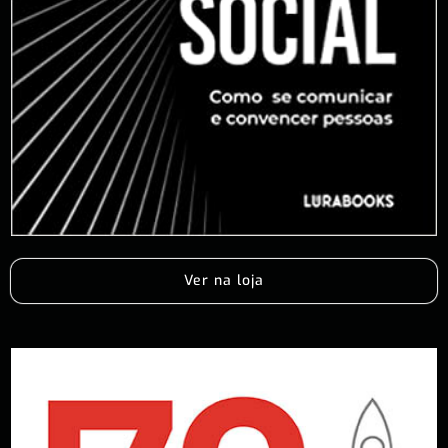
Ver na loja