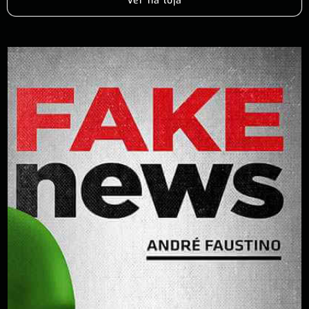
Ver na loja