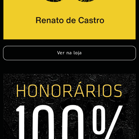
Ver na loja