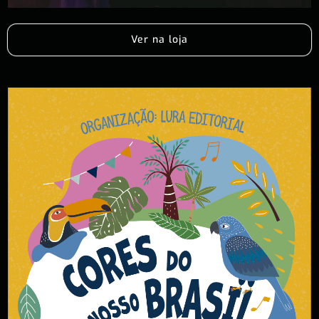
Ver na loja