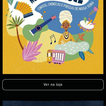
Ver na loja