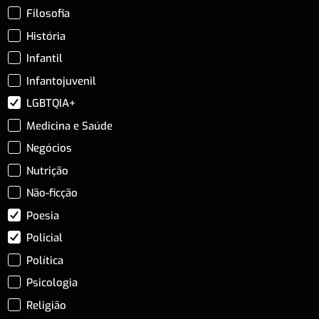
Filosofia
História
Infantil
Infantojuvenil
LGBTQIA+
Medicina e Saúde
Negócios
Nutrição
Não-ficção
Poesia
Policial
Política
Psicologia
Religião