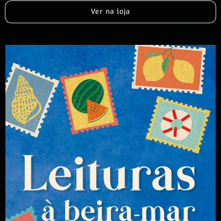
Ver na loja