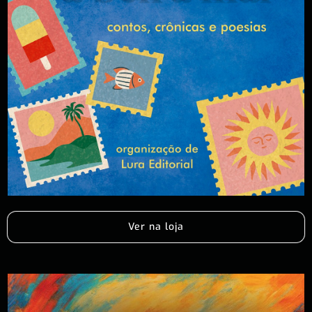
Ver na loja