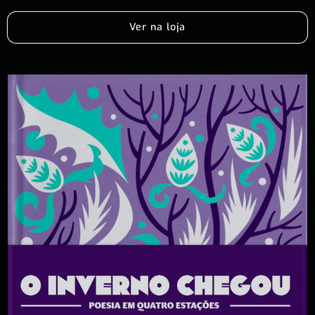
Ver na loja