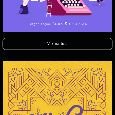
Ver na loja