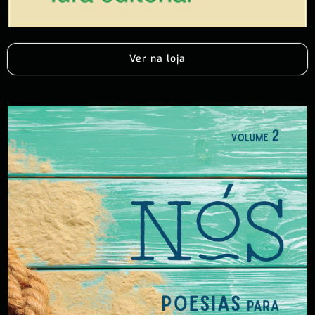
Ver na loja