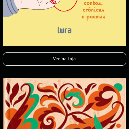
Ver na loja