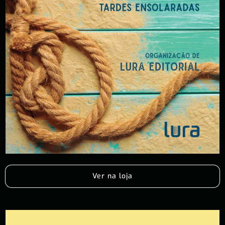
Ver na loja