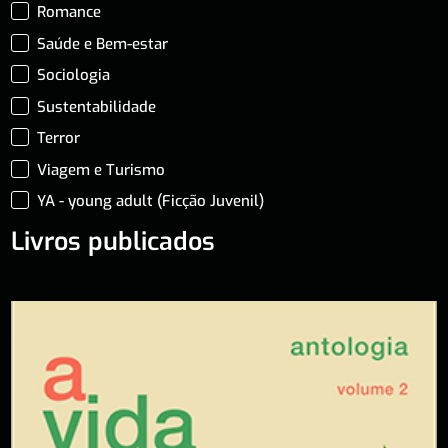
Romance
Saúde e Bem-estar
Sociologia
Sustentabilidade
Terror
Viagem e Turismo
YA - young adult (Ficção Juvenil)
Livros publicados