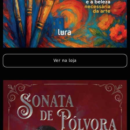
Ver na loja