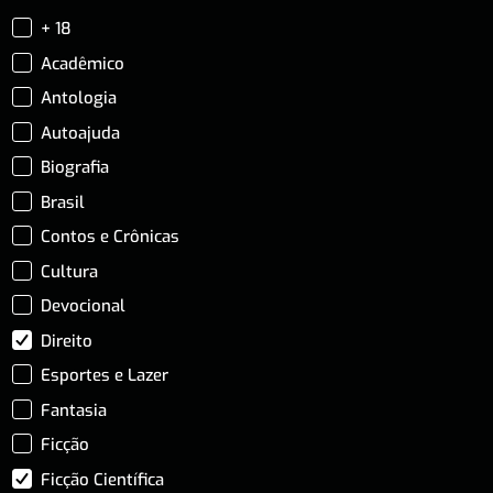
+ 18
Acadêmico
Antologia
Autoajuda
Biografia
Brasil
Contos e Crônicas
Cultura
Devocional
Direito
Esportes e Lazer
Fantasia
Ficção
Ficção Científica