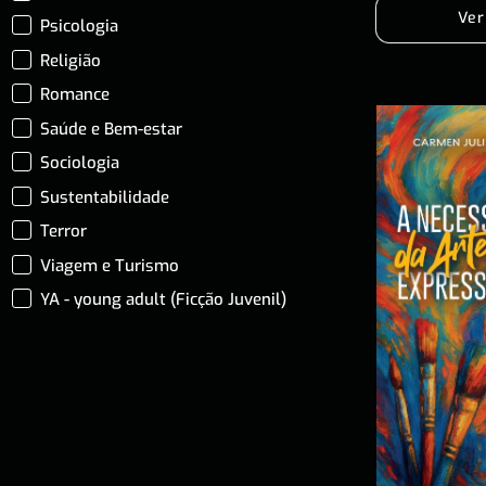
Ver
Psicologia
Religião
Romance
Saúde e Bem-estar
Sociologia
Sustentabilidade
Terror
Viagem e Turismo
YA - young adult (Ficção Juvenil)