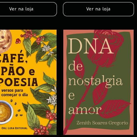
Ver na loja
Ver na loja