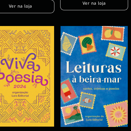
Ver na loja
Ver na loja