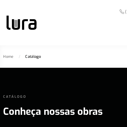
(
Home
/
Catálogo
CATÁLOGO
Conheça nossas obras