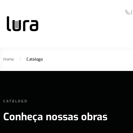
(
Home
/
Catálogo
CATÁLOGO
Conheça nossas obras