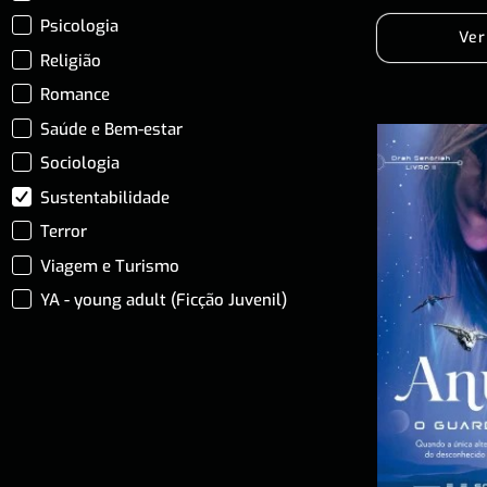
Psicologia
Ver
Religião
Romance
Saúde e Bem-estar
Sociologia
Sustentabilidade
Terror
Viagem e Turismo
YA - young adult (Ficção Juvenil)