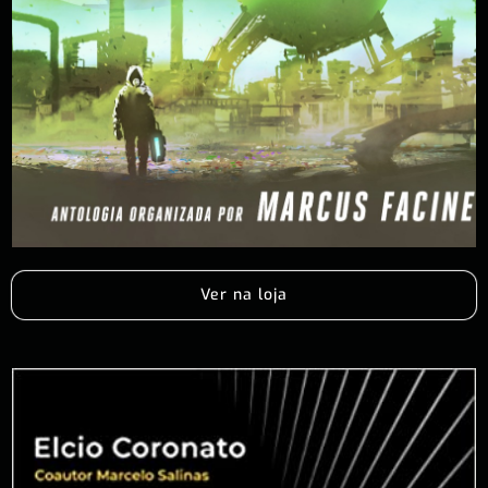
Ver na loja