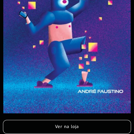
Ver na loja