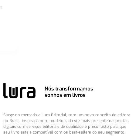
os
Nós transformamos
sonhos em livros
Surge no mercado a Lura Editorial, com um novo conceito de editora
no Brasil, inspirada num modelo cada vez mais presente nas mídias
digitais com serviços editoriais de qualidade e preço justo para que
seu livro esteja compatível com os best-sellers do seu segmento.