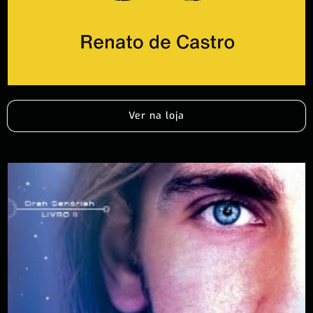
Ver na loja