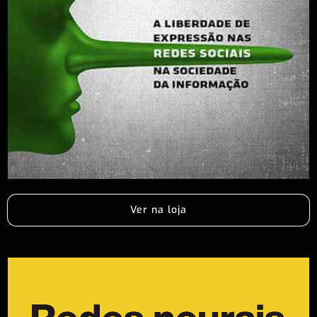
Ver na loja