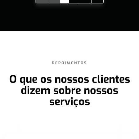
DEPOIMENTOS
O que os nossos clientes
dizem sobre nossos
serviços