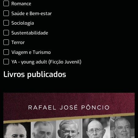
Romance
Saúde e Bem-estar
Sociologia
Sustentabilidade
Terror
Viagem e Turismo
YA - young adult (Ficção Juvenil)
Livros publicados