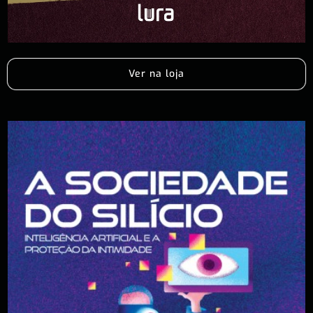
Ver na loja