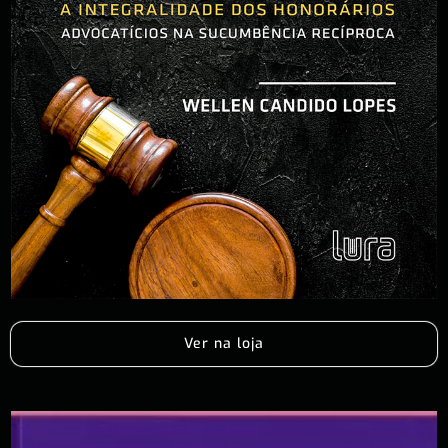
Ver na loja