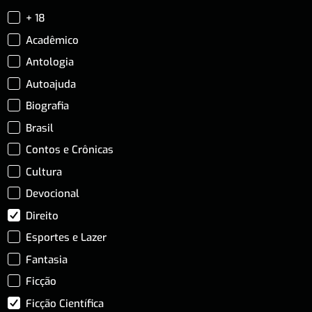
+ 18
Acadêmico
Antologia
Autoajuda
Biografia
Brasil
Contos e Crônicas
Cultura
Devocional
Direito
Esportes e Lazer
Fantasia
Ficção
Ficção Científica