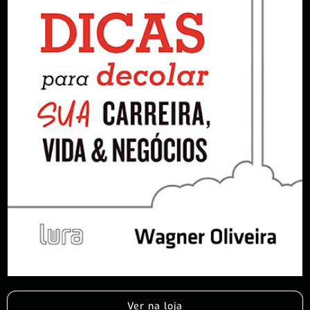
Ver na loja