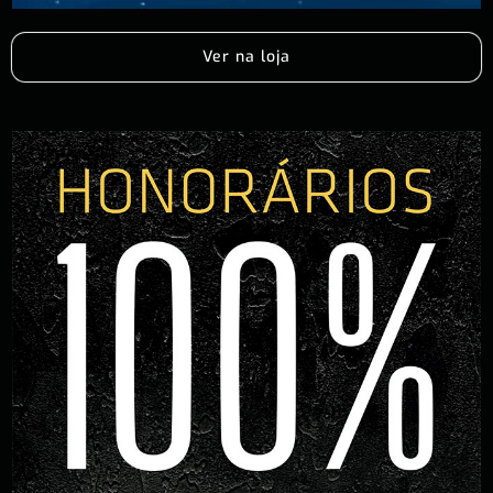
Ver na loja