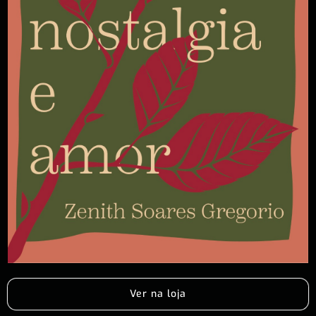
Ver na loja