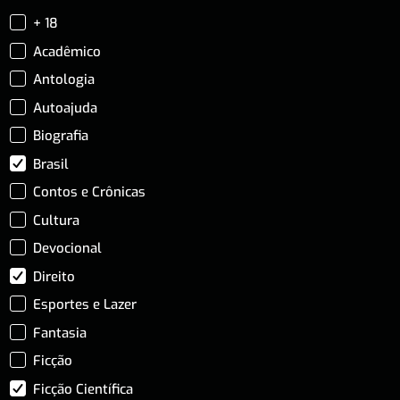
+ 18
Acadêmico
Antologia
Autoajuda
Biografia
Brasil
Contos e Crônicas
Cultura
Devocional
Direito
Esportes e Lazer
Fantasia
Ficção
Ficção Científica