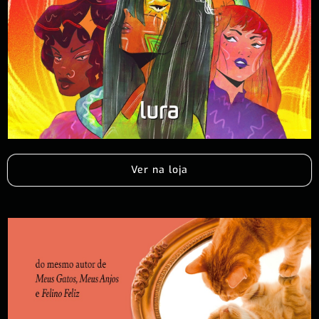
Ver na loja