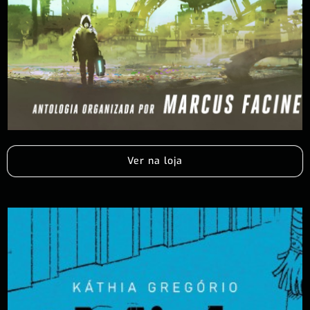
Ver na loja