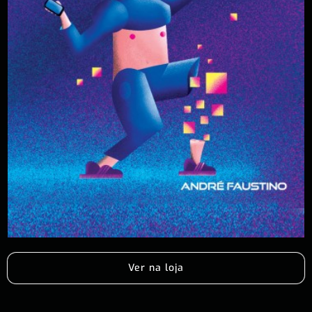
Ver na loja