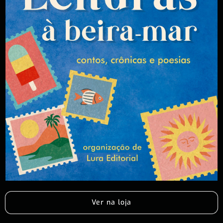
Ver na loja