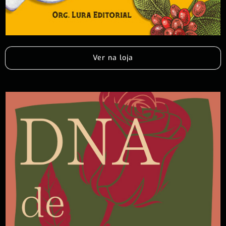
Ver na loja