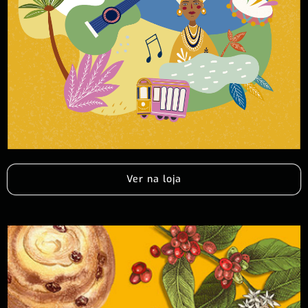
Ver na loja