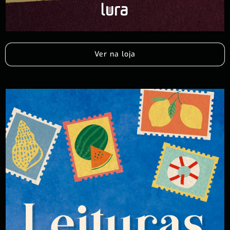
Ver na loja