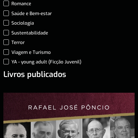
Romance
Saúde e Bem-estar
Sociologia
Sustentabilidade
Terror
Viagem e Turismo
YA - young adult (Ficção Juvenil)
Livros publicados