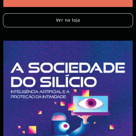
Ver na loja