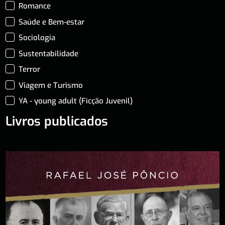
Romance
Saúde e Bem-estar
Sociologia
Sustentabilidade
Terror
Viagem e Turismo
YA - young adult (Ficção Juvenil)
Livros publicados