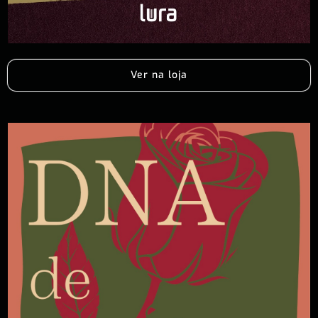
Ver na loja