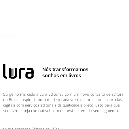
Nós transformamos
sonhos em livros
Surge no mercado a Lura Editorial, com um novo conceito de editora
no Brasil, inspirada num modelo cada vez mais presente nas mídias
digitais com serviços editoriais de qualidade e preço justo para que
seu livro esteja compatível com os best-sellers do seu segmento.