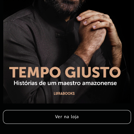
Ver na loja