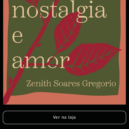
Ver na loja