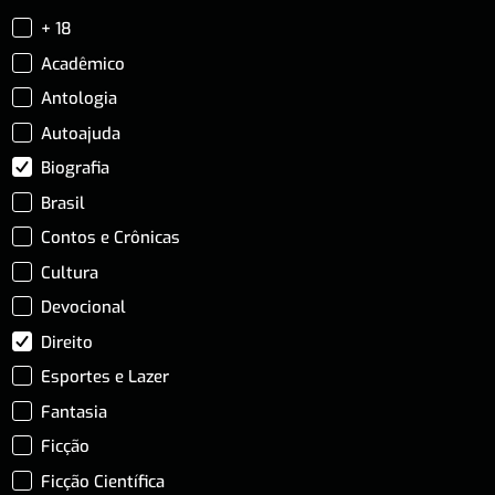
+ 18
Acadêmico
Antologia
Autoajuda
Biografia
Brasil
Contos e Crônicas
Cultura
Devocional
Direito
Esportes e Lazer
Fantasia
Ficção
Ficção Científica