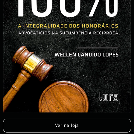
Ver na loja