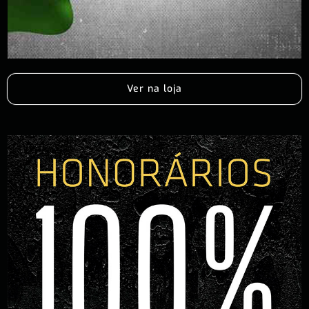
Ver na loja