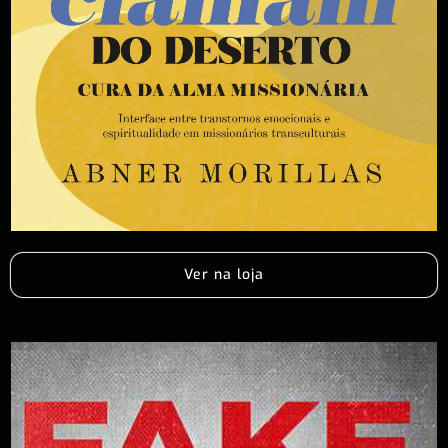
Ver na loja