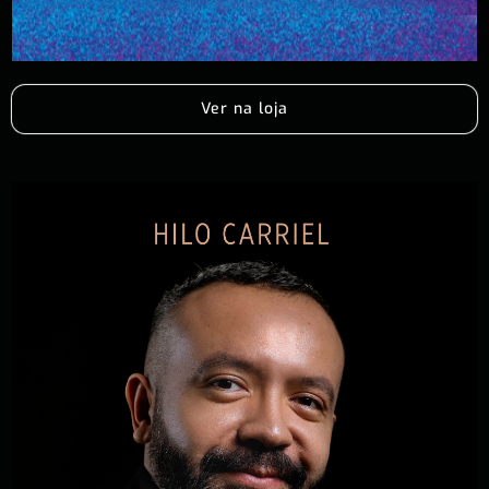
Ver na loja