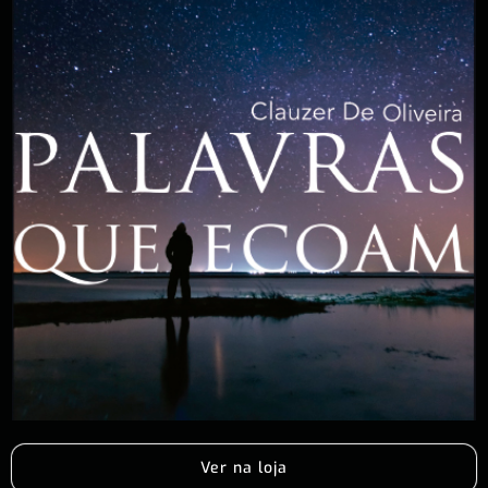
Ver na loja