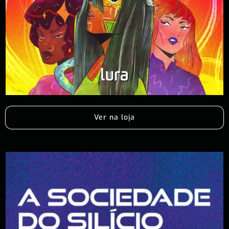
Ver na loja