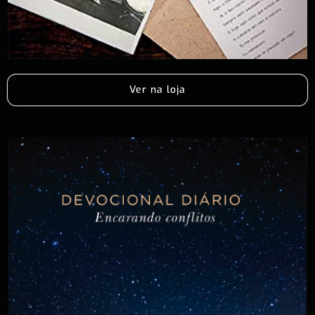
Ver na loja