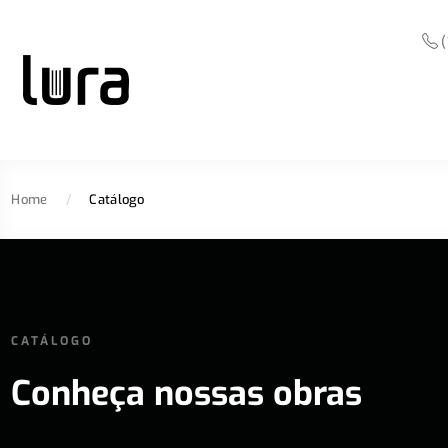
(
Home
/
Catálogo
CATÁLOGO
Conheça nossas obras