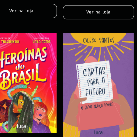
Ver na loja
Ver na loja