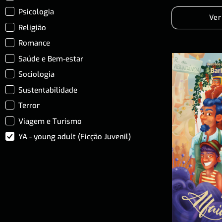
Psicologia
Ver
Religião
Romance
Saúde e Bem-estar
Sociologia
Sustentabilidade
Terror
Viagem e Turismo
YA - young adult (Ficção Juvenil)