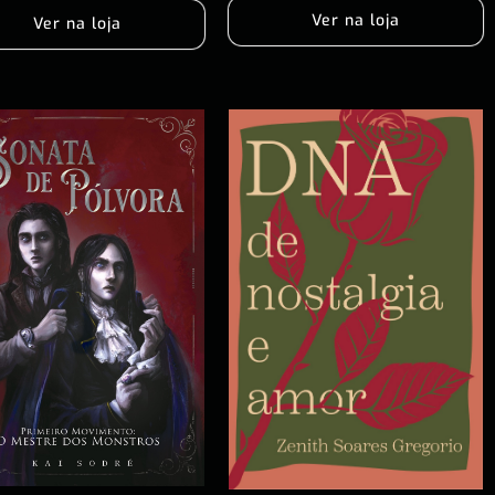
Ver na loja
Ver na loja