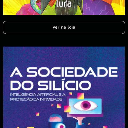
Ver na loja