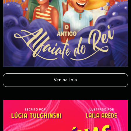
Ver na loja