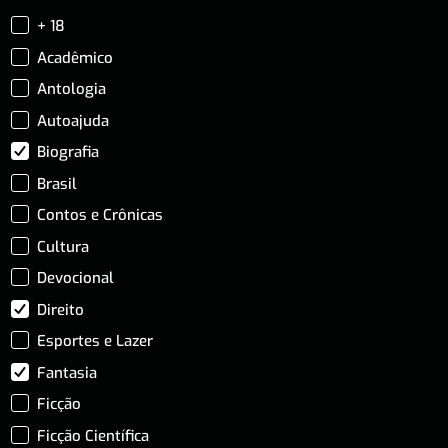
+ 18
Acadêmico
Antologia
Autoajuda
Biografia
Brasil
Contos e Crônicas
Cultura
Devocional
Direito
Esportes e Lazer
Fantasia
Ficção
Ficção Científica