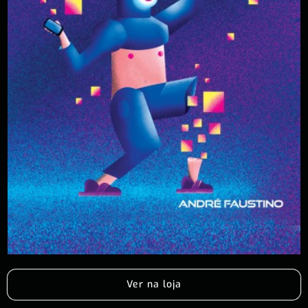
Ver na loja