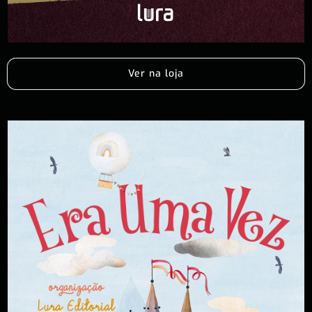
Ver na loja