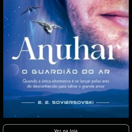
Ver na loja