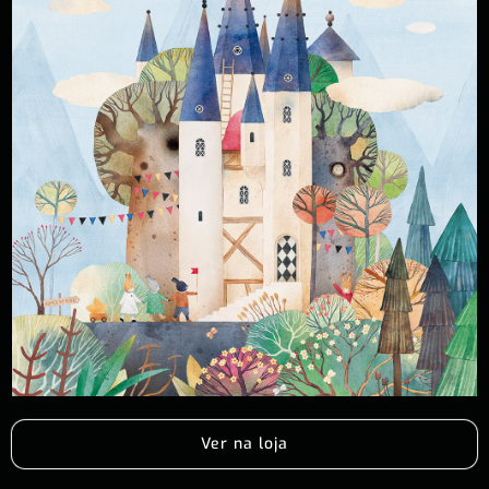
Ver na loja