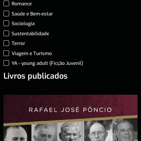
Romance
Saúde e Bem-estar
Sociologia
Sustentabilidade
Terror
Viagem e Turismo
YA - young adult (Ficção Juvenil)
Livros publicados