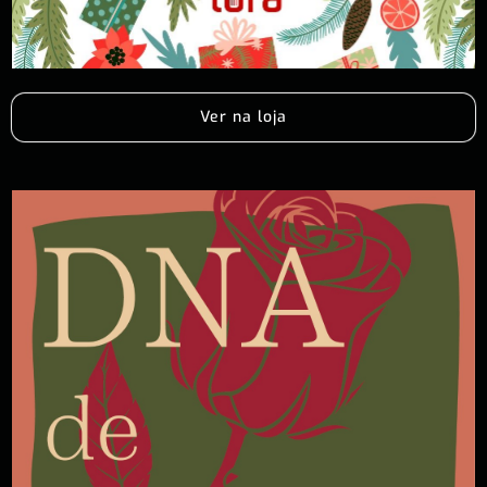
Ver na loja