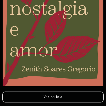
Ver na loja