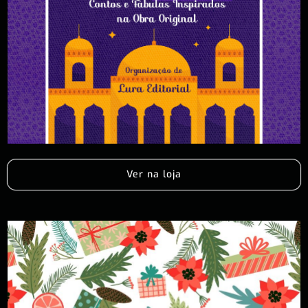
Ver na loja