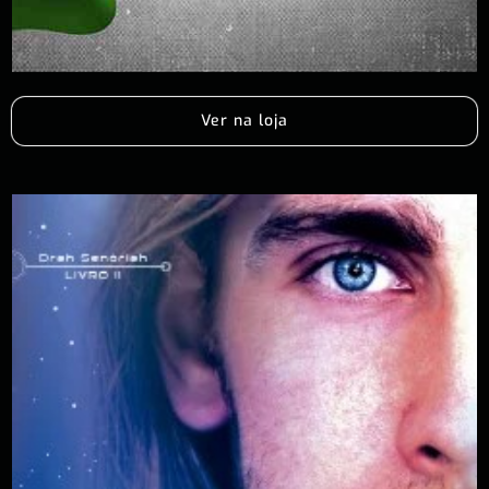
Ver na loja