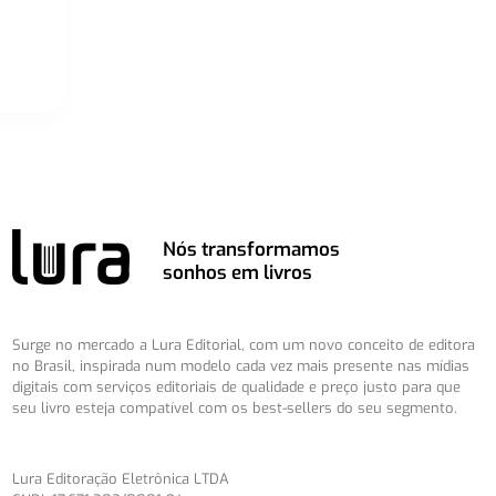
Nós transformamos
sonhos em livros
Surge no mercado a Lura Editorial, com um novo conceito de editora
no Brasil, inspirada num modelo cada vez mais presente nas mídias
digitais com serviços editoriais de qualidade e preço justo para que
seu livro esteja compatível com os best-sellers do seu segmento.
Lura Editoração Eletrônica LTDA