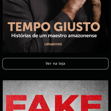
Ver na loja