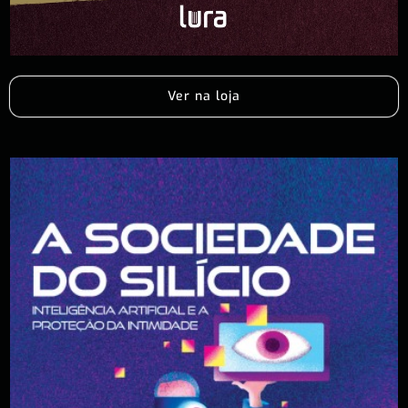
Ver na loja