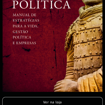
Ver na loja