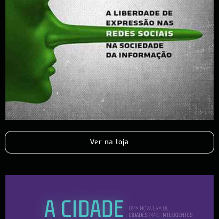
Ver na loja