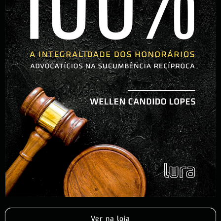
Ver na loja