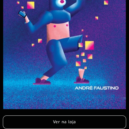
Ver na loja