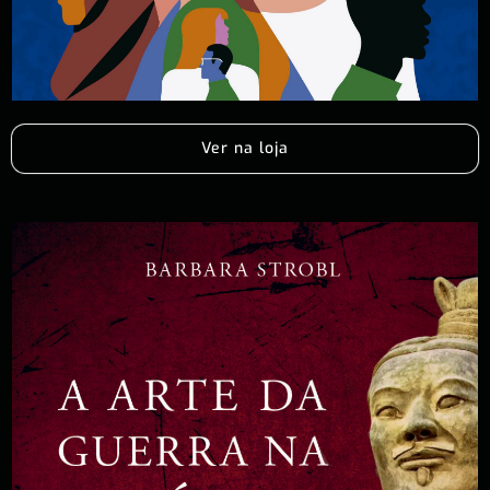
Ver na loja