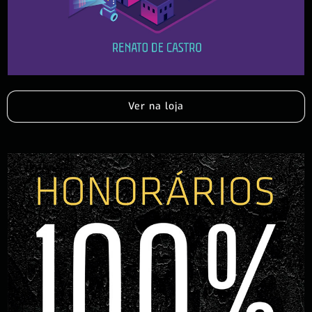
Ver na loja