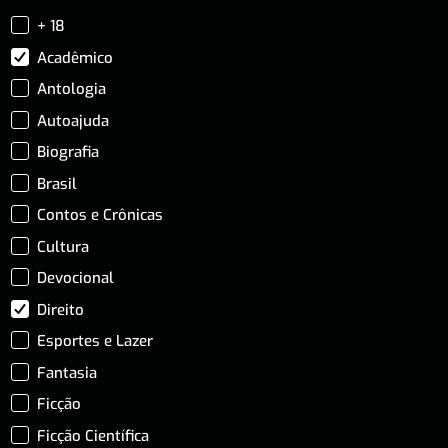
+ 18
Acadêmico
Antologia
Autoajuda
Biografia
Brasil
Contos e Crônicas
Cultura
Devocional
Direito
Esportes e Lazer
Fantasia
Ficção
Ficção Científica