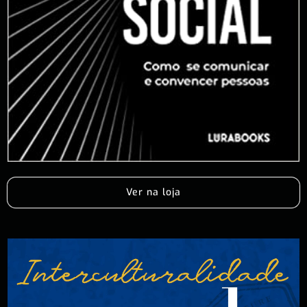
Ver na loja