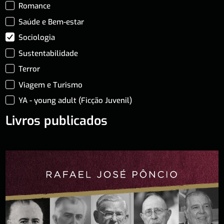
Romance
Saúde e Bem-estar
Sociologia
Sustentabilidade
Terror
Viagem e Turismo
YA - young adult (Ficção Juvenil)
Livros publicados