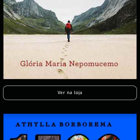
Ver na loja