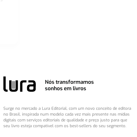
Nós transformamos
sonhos em livros
Surge no mercado a Lura Editorial, com um novo conceito de editora
no Brasil, inspirada num modelo cada vez mais presente nas mídias
digitais com serviços editoriais de qualidade e preço justo para que
seu livro esteja compatível com os best-sellers do seu segmento.