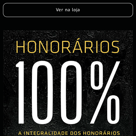
Ver na loja