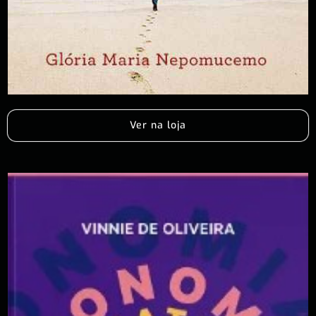
Ver na loja