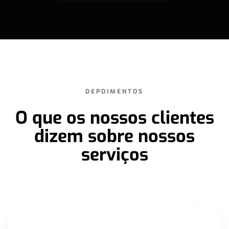
DEPOIMENTOS
O que os nossos clientes
dizem sobre nossos
serviços