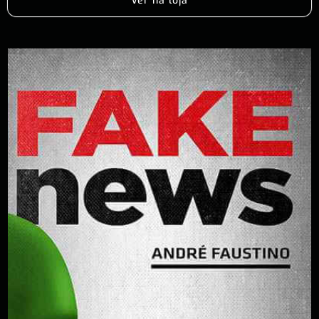
Ver na loja