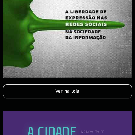
Ver na loja