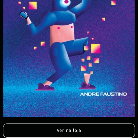
Ver na loja