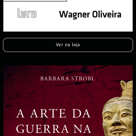
Ver na loja