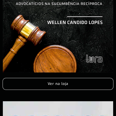
Ver na loja