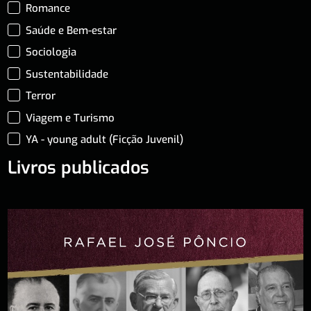
Romance
Saúde e Bem-estar
Sociologia
Sustentabilidade
Terror
Viagem e Turismo
YA - young adult (Ficção Juvenil)
Livros publicados