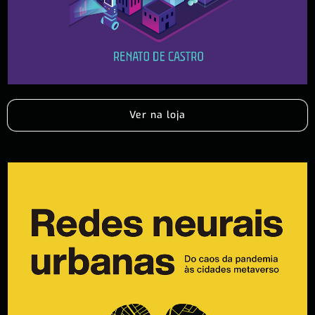
Ver na loja