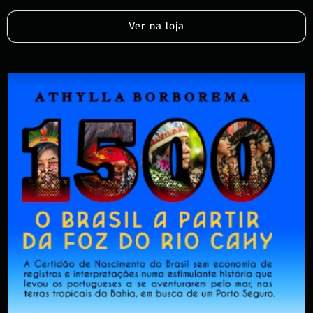
Ver na loja