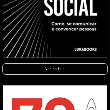
Ver na loja