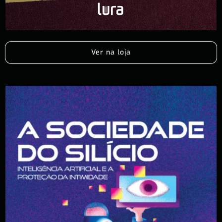
Ver na loja