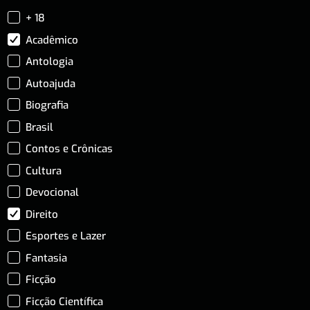
+ 18
Acadêmico
Antologia
Autoajuda
Biografia
Brasil
Contos e Crônicas
Cultura
Devocional
Direito
Esportes e Lazer
Fantasia
Ficção
Ficção Científica