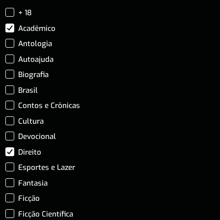
+ 18
Acadêmico
Antologia
Autoajuda
Biografia
Brasil
Contos e Crônicas
Cultura
Devocional
Direito
Esportes e Lazer
Fantasia
Ficção
Ficção Científica