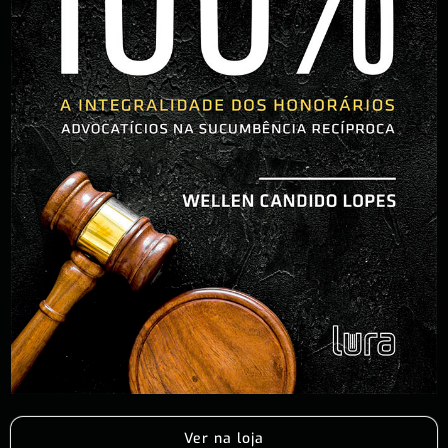
Ver na loja