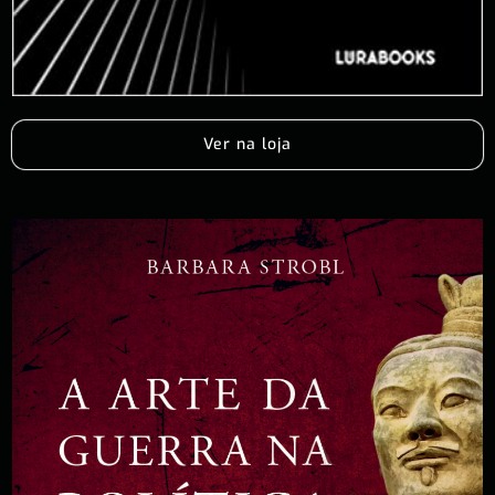
Ver na loja