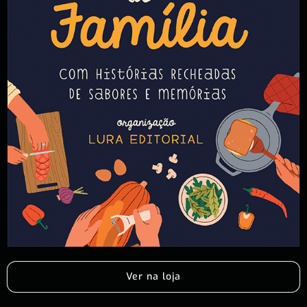
Ver na loja