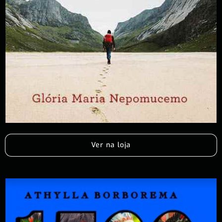
Ver na loja