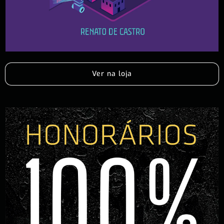
Ver na loja