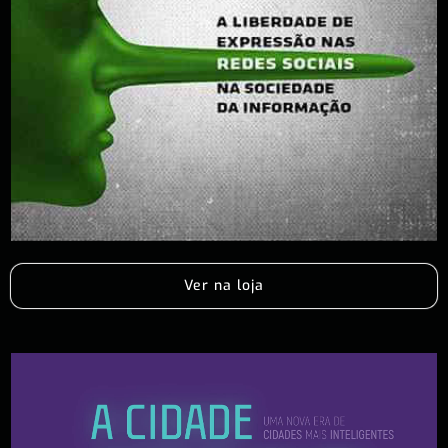
Ver na loja