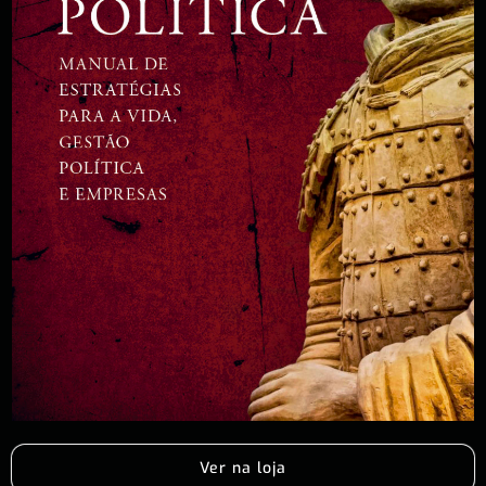
Ver na loja