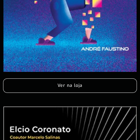
Ver na loja