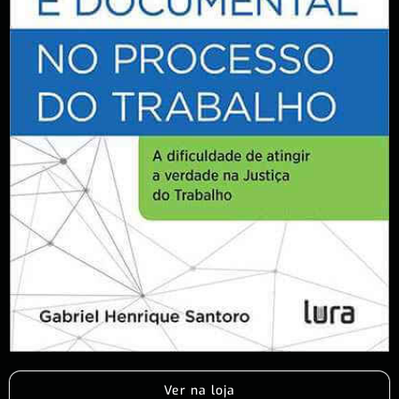
Ver na loja