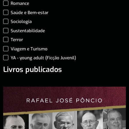
Romance
Saúde e Bem-estar
Sociologia
Sustentabilidade
Terror
Viagem e Turismo
YA - young adult (Ficção Juvenil)
Livros publicados