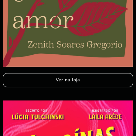
Ver na loja