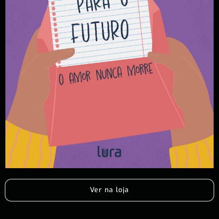
Ver na loja