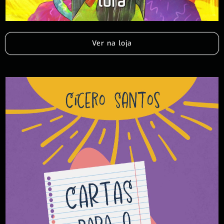
Ver na loja