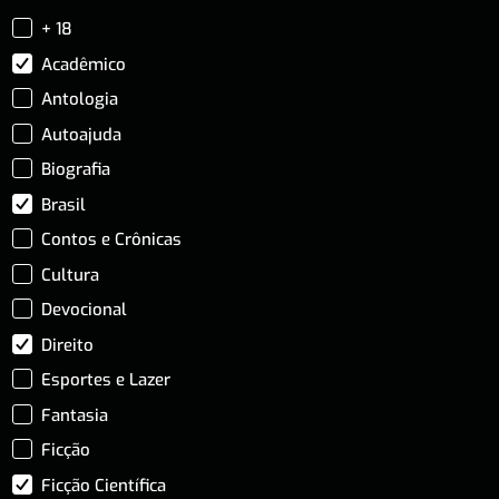
+ 18
Acadêmico
Antologia
Autoajuda
Biografia
Brasil
Contos e Crônicas
Cultura
Devocional
Direito
Esportes e Lazer
Fantasia
Ficção
Ficção Científica