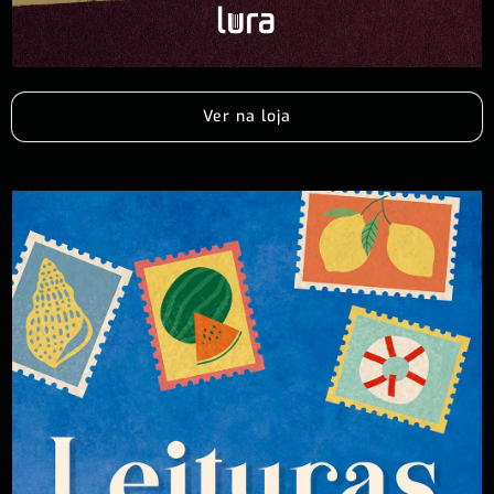
Ver na loja