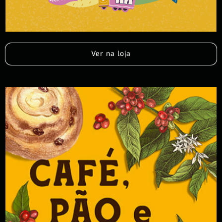
Ver na loja