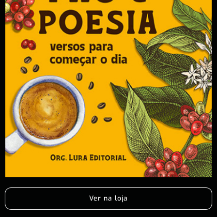
Ver na loja