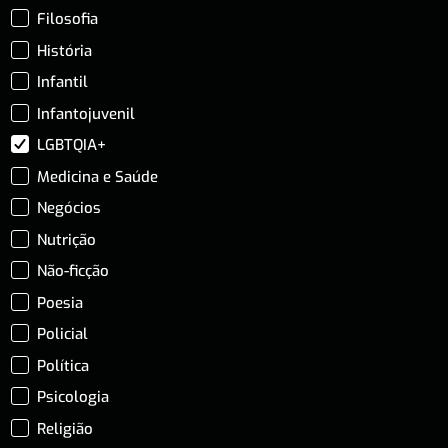
Filosofia
História
Infantil
Infantojuvenil
LGBTQIA+
Medicina e Saúde
Negócios
Nutrição
Não-ficção
Poesia
Policial
Política
Psicologia
Religião