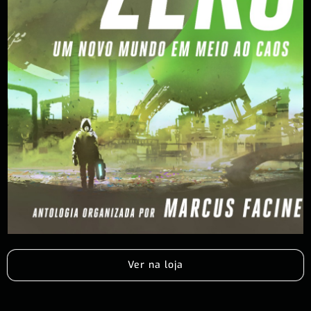
Ver na loja