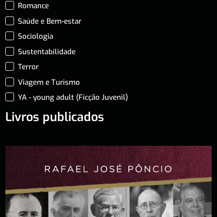
Romance
Saúde e Bem-estar
Sociologia
Sustentabilidade
Terror
Viagem e Turismo
YA - young adult (Ficção Juvenil)
Livros publicados