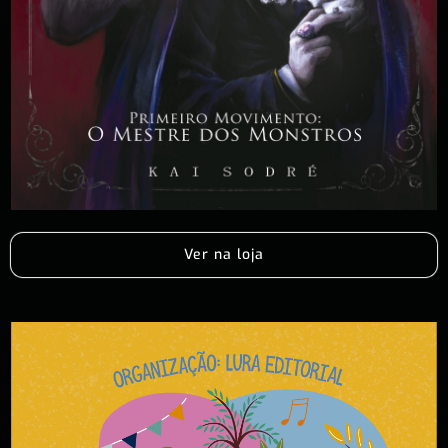
Ver na loja