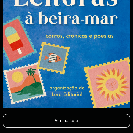
Ver na loja