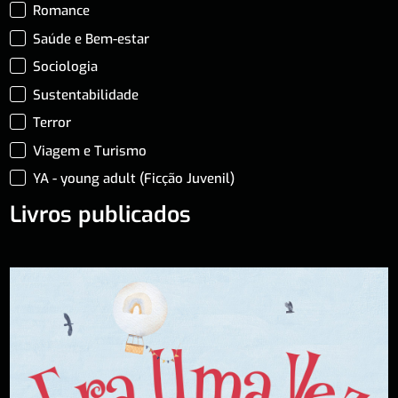
Romance
Saúde e Bem-estar
Sociologia
Sustentabilidade
Terror
Viagem e Turismo
YA - young adult (Ficção Juvenil)
Livros publicados