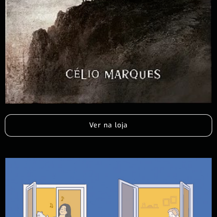
Ver na loja