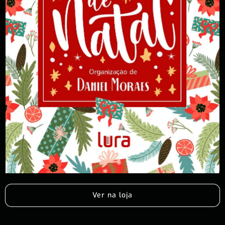
Ver na loja