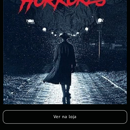
Ver na loja