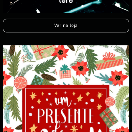
Ver na loja