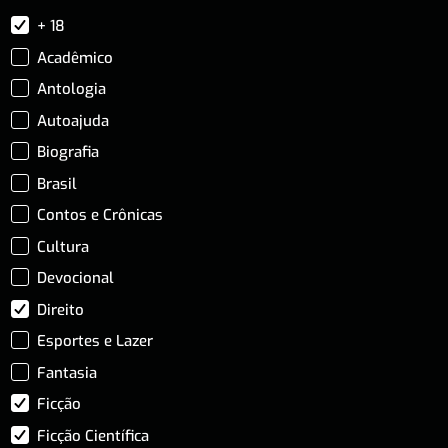
+ 18
Acadêmico
Antologia
Autoajuda
Biografia
Brasil
Contos e Crônicas
Cultura
Devocional
Direito
Esportes e Lazer
Fantasia
Ficção
Ficção Científica