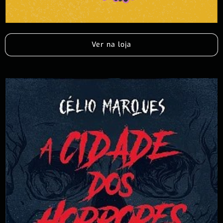
Ver na loja