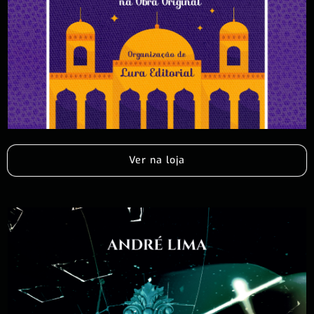
Ver na loja