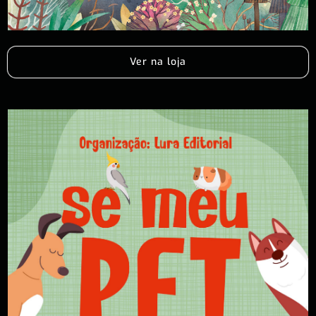
Ver na loja