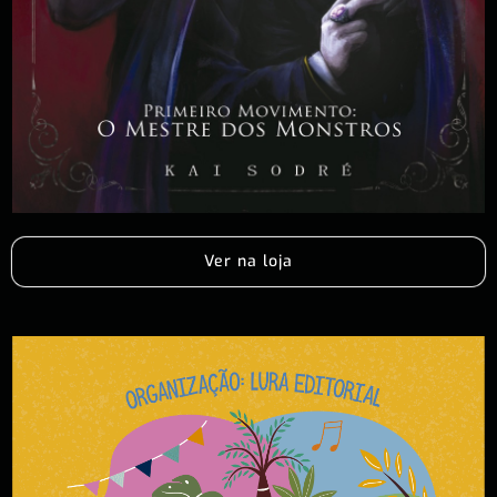
Ver na loja