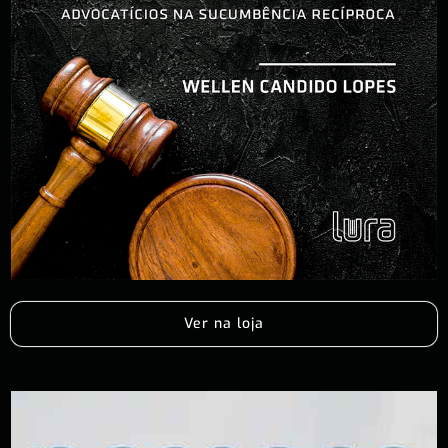
Ver na loja