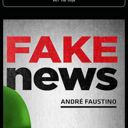
Ver na loja