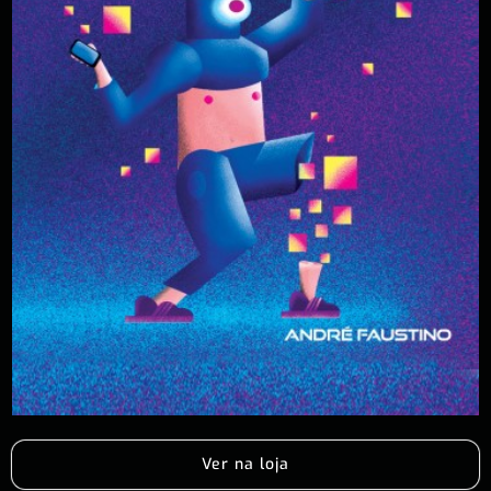
Ver na loja