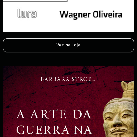
Ver na loja