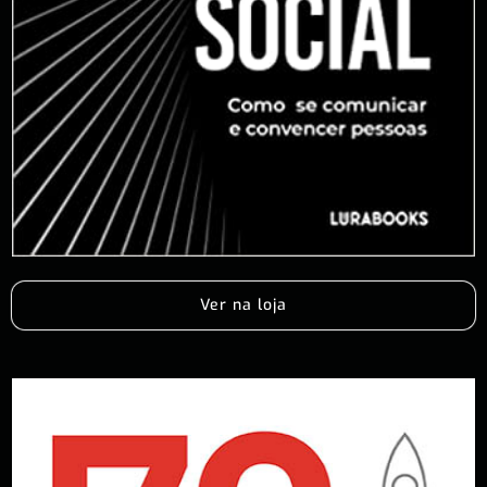
Ver na loja