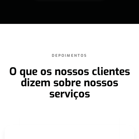
DEPOIMENTOS
O que os nossos clientes
dizem sobre nossos
serviços