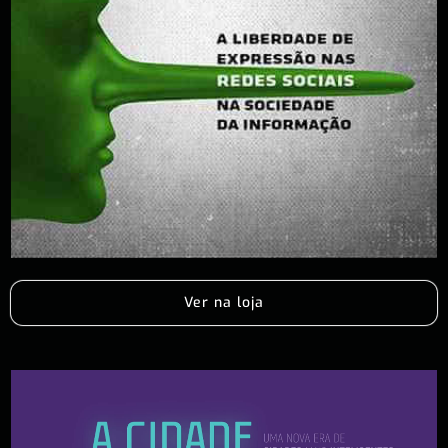
Ver na loja