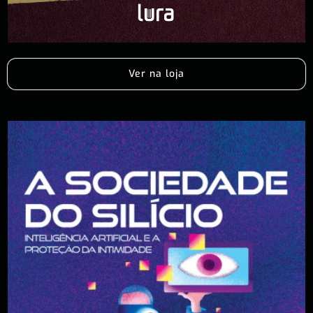
Ver na loja