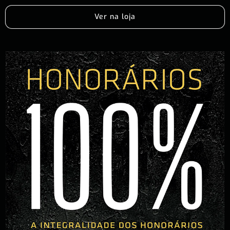
Ver na loja