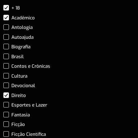
+ 18
Acadêmico
Antologia
Autoajuda
Biografia
Brasil
Contos e Crônicas
Cultura
Devocional
Direito
Esportes e Lazer
Fantasia
Ficção
Ficção Científica