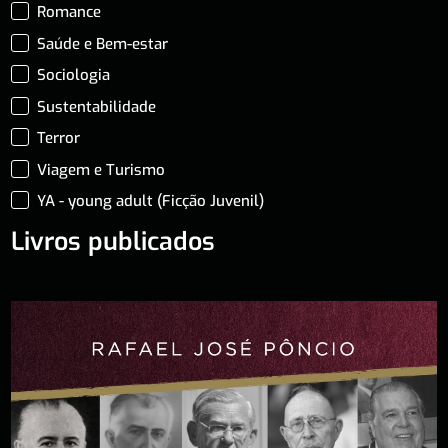
Romance
Saúde e Bem-estar
Sociologia
Sustentabilidade
Terror
Viagem e Turismo
YA - young adult (Ficção Juvenil)
Livros publicados