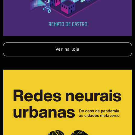
Ver na loja