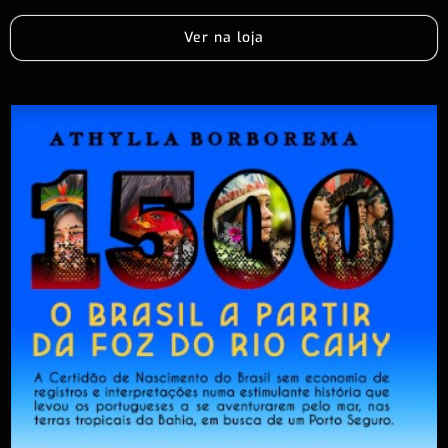
Ver na loja