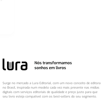
Nós transformamos
sonhos em livros
Surge no mercado a Lura Editorial, com um novo conceito de editora
no Brasil, inspirada num modelo cada vez mais presente nas mídias
digitais com serviços editoriais de qualidade e preço justo para que
seu livro esteja compatível com os best-sellers do seu segmento.