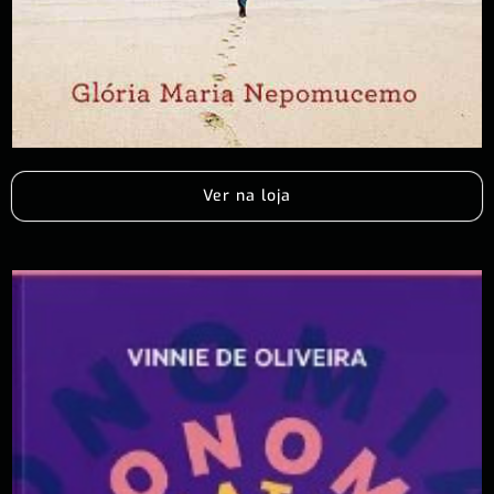
Ver na loja