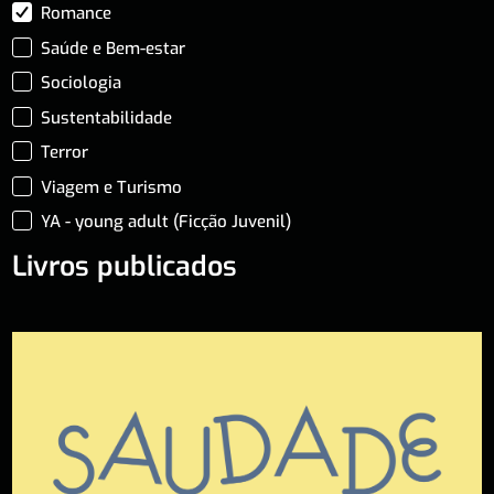
Romance
Saúde e Bem-estar
Sociologia
Sustentabilidade
Terror
Viagem e Turismo
YA - young adult (Ficção Juvenil)
Livros publicados