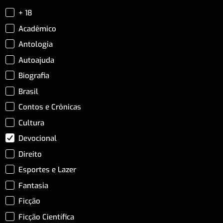
+ 18
Acadêmico
Antologia
Autoajuda
Biografia
Brasil
Contos e Crônicas
Cultura
Devocional
Direito
Esportes e Lazer
Fantasia
Ficção
Ficção Científica