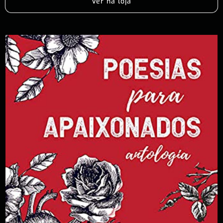
Ver na loja