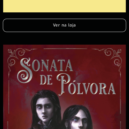
Ver na loja