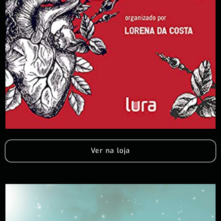
Ver na loja