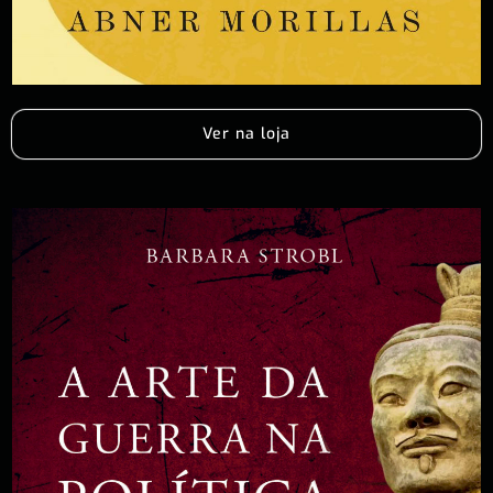
Ver na loja