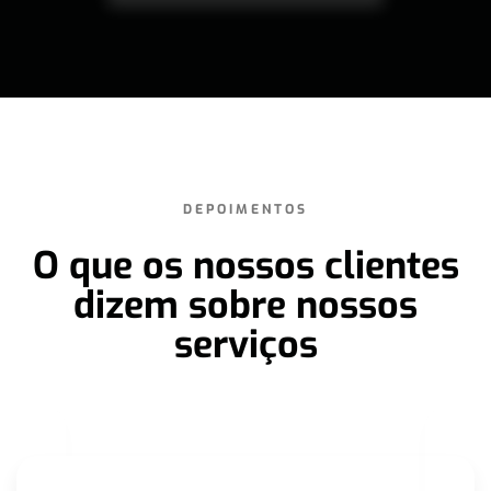
DEPOIMENTOS
O que os nossos clientes
dizem sobre nossos
serviços