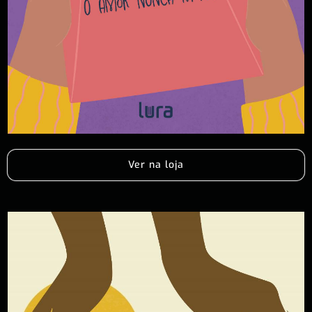
Ver na loja