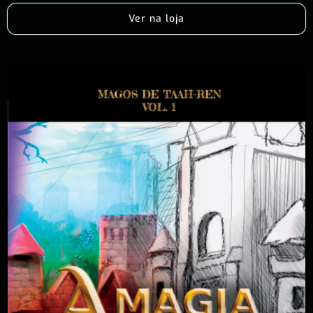
Ver na loja