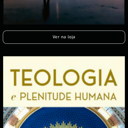
Ver na loja