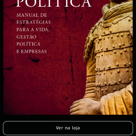
Ver na loja