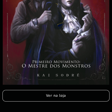
Ver na loja