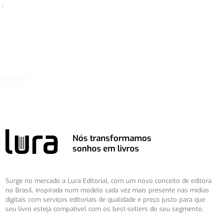
os
Nós transformamos
sonhos em livros
Surge no mercado a Lura Editorial, com um novo conceito de editora
no Brasil, inspirada num modelo cada vez mais presente nas mídias
digitais com serviços editoriais de qualidade e preço justo para que
seu livro esteja compatível com os best-sellers do seu segmento.