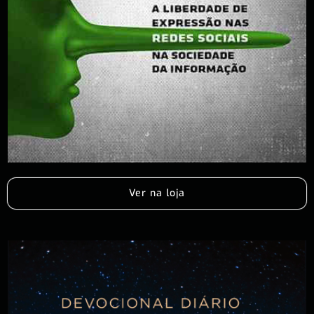
Ver na loja