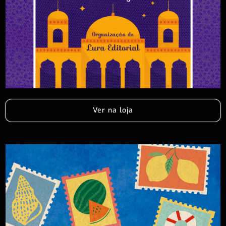
Ver na loja