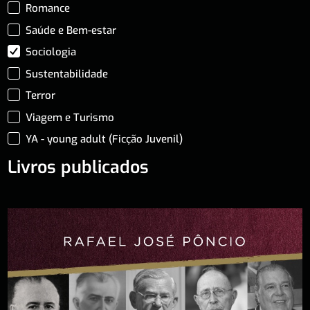
Romance
Saúde e Bem-estar
Sociologia
Sustentabilidade
Terror
Viagem e Turismo
YA - young adult (Ficção Juvenil)
Livros publicados