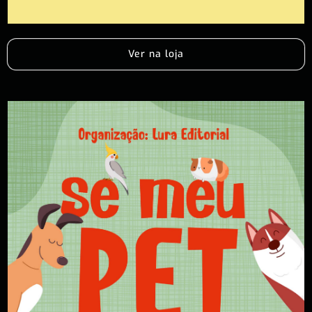
Ver na loja