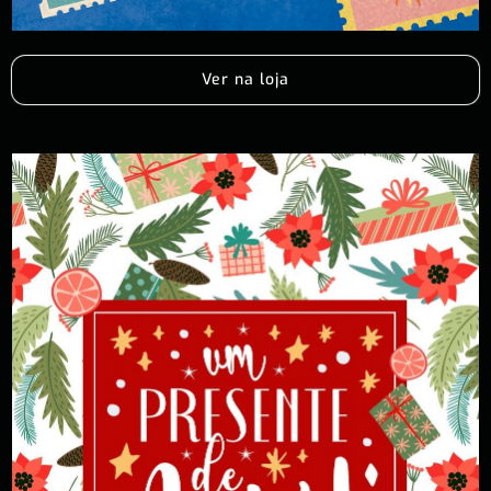
Ver na loja