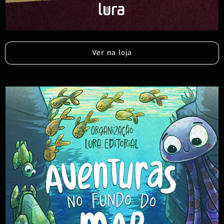
Ver na loja