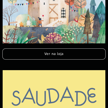
Ver na loja