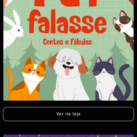
Ver na loja