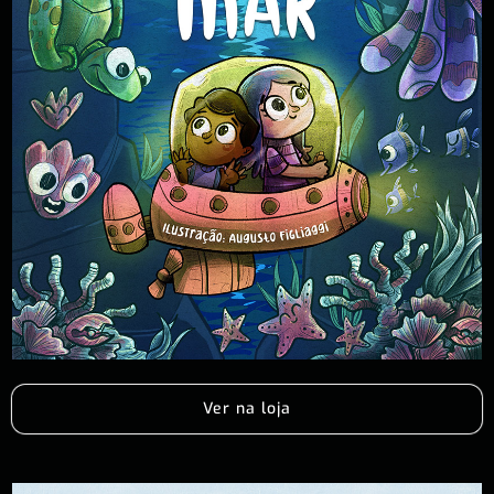
Ver na loja