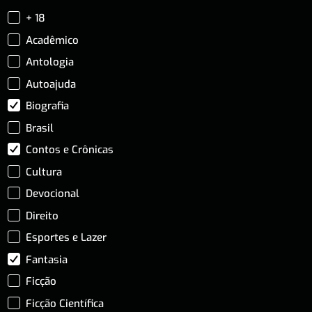
+ 18
Acadêmico
Antologia
Autoajuda
Biografia
Brasil
Contos e Crônicas
Cultura
Devocional
Direito
Esportes e Lazer
Fantasia
Ficção
Ficção Científica