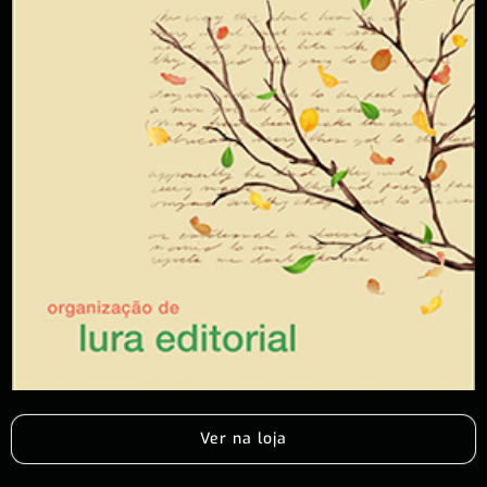
Ver na loja