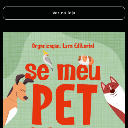
Ver na loja