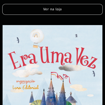
Ver na loja