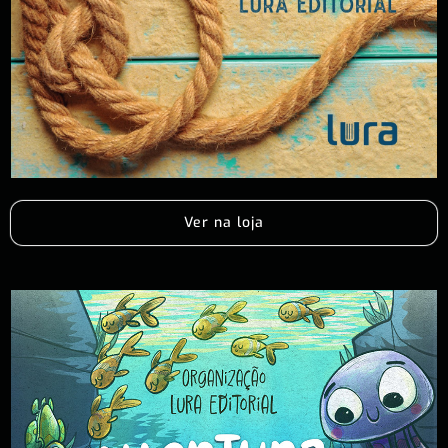
Ver na loja