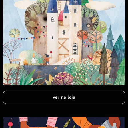
Ver na loja