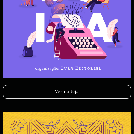
Ver na loja