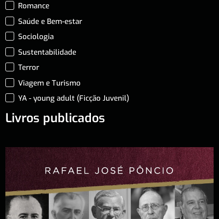
Romance
Saúde e Bem-estar
Sociologia
Sustentabilidade
Terror
Viagem e Turismo
YA - young adult (Ficção Juvenil)
Livros publicados