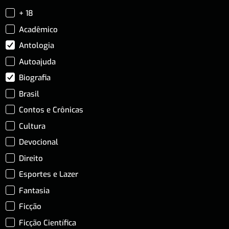
+ 18
Acadêmico
Antologia
Autoajuda
Biografia
Brasil
Contos e Crônicas
Cultura
Devocional
Direito
Esportes e Lazer
Fantasia
Ficção
Ficção Científica