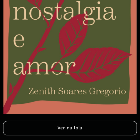
Ver na loja