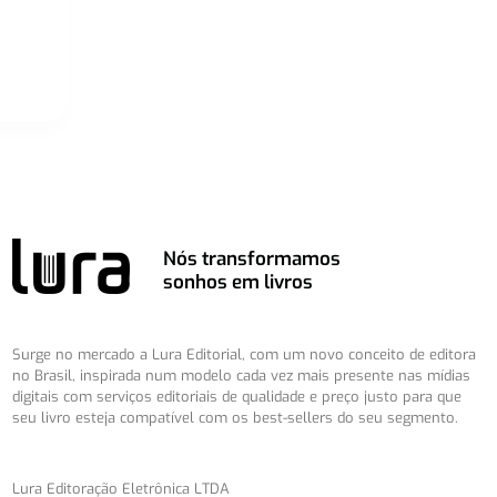
Nós transformamos
sonhos em livros
Surge no mercado a Lura Editorial, com um novo conceito de editora
no Brasil, inspirada num modelo cada vez mais presente nas mídias
digitais com serviços editoriais de qualidade e preço justo para que
seu livro esteja compatível com os best-sellers do seu segmento.
Lura Editoração Eletrônica LTDA