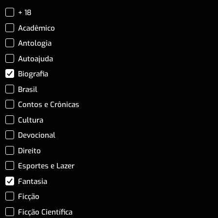
+ 18
Acadêmico
Antologia
Autoajuda
Biografia
Brasil
Contos e Crônicas
Cultura
Devocional
Direito
Esportes e Lazer
Fantasia
Ficção
Ficção Científica