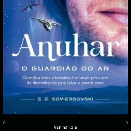
Ver na loja