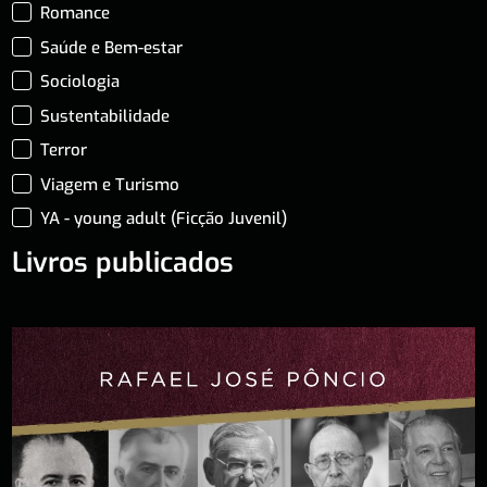
Romance
Saúde e Bem-estar
Sociologia
Sustentabilidade
Terror
Viagem e Turismo
YA - young adult (Ficção Juvenil)
Livros publicados