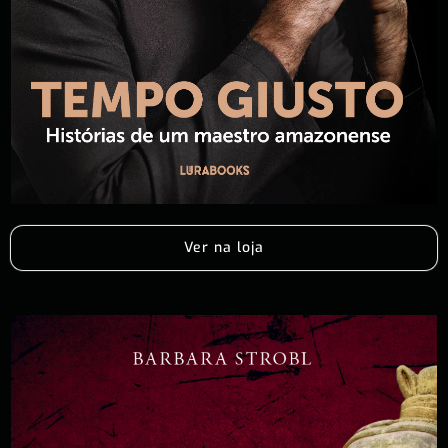
Ver na loja