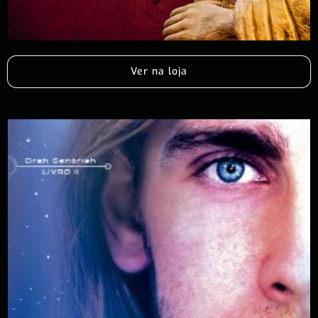
Ver na loja