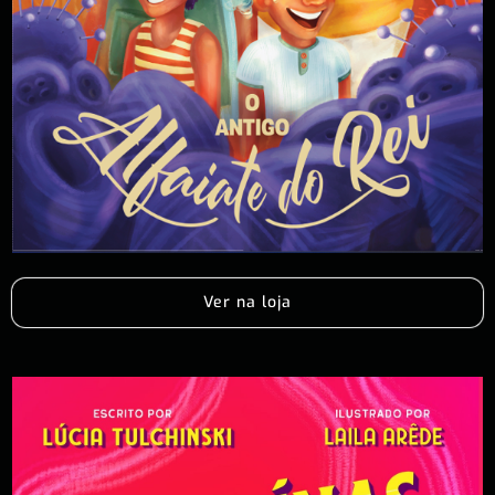
Ver na loja