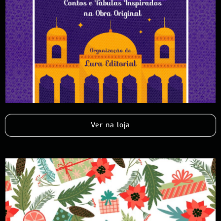
Ver na loja