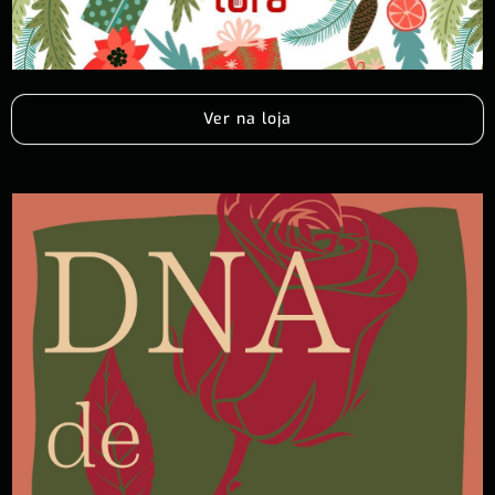
Ver na loja