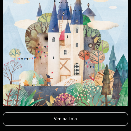
Ver na loja