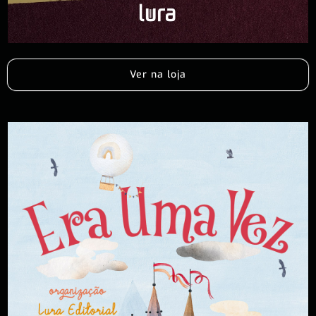
Ver na loja