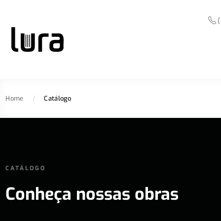
(
Home
/
Catálogo
CATÁLOGO
Conheça nossas obras