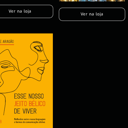
Ver na loja
Ver na loja