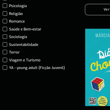
Psicologia
Ver
Religião
Romance
Saúde e Bem-estar
Sociologia
Sustentabilidade
Terror
Viagem e Turismo
YA - young adult (Ficção Juvenil)