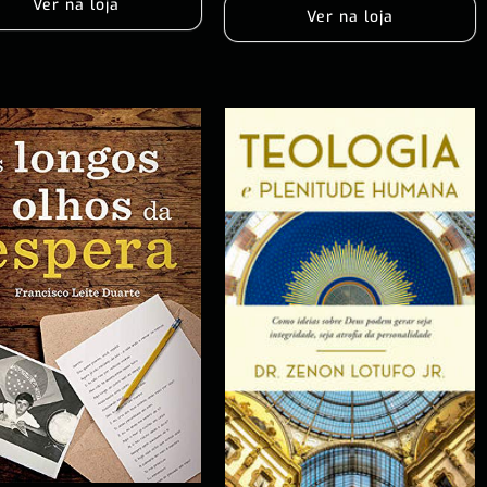
Ver na loja
Ver na loja