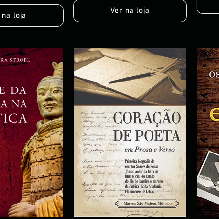
Ver na loja
 na loja