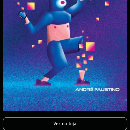
Ver na loja