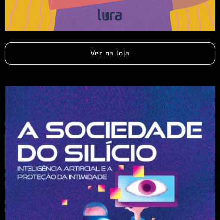
Ver na loja