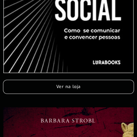
Ver na loja