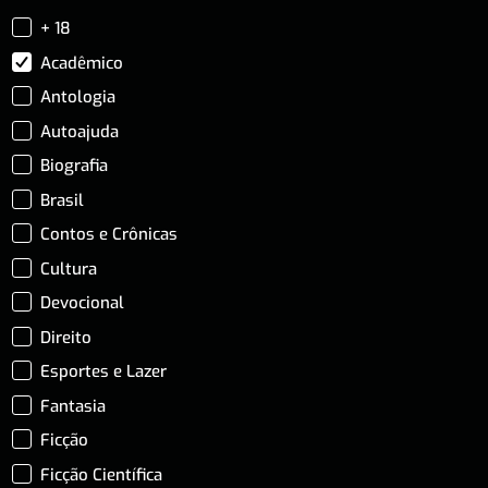
+ 18
Acadêmico
Antologia
Autoajuda
Biografia
Brasil
Contos e Crônicas
Cultura
Devocional
Direito
Esportes e Lazer
Fantasia
Ficção
Ficção Científica