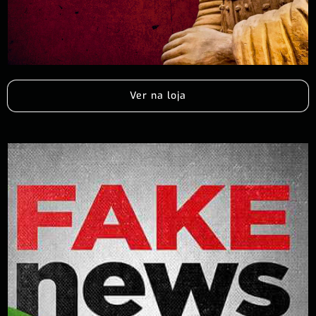
Ver na loja