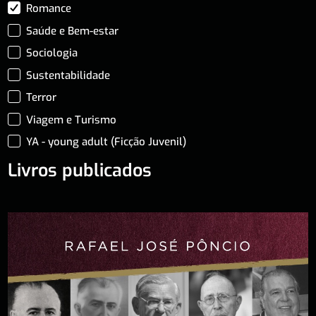
Romance
Saúde e Bem-estar
Sociologia
Sustentabilidade
Terror
Viagem e Turismo
YA - young adult (Ficção Juvenil)
Livros publicados