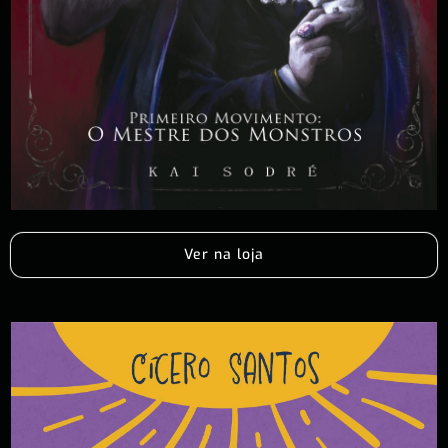
Ver na loja