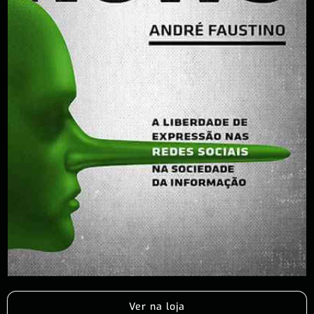
Ver na loja