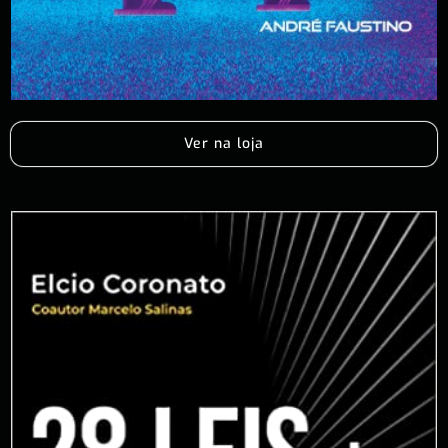
Ver na loja