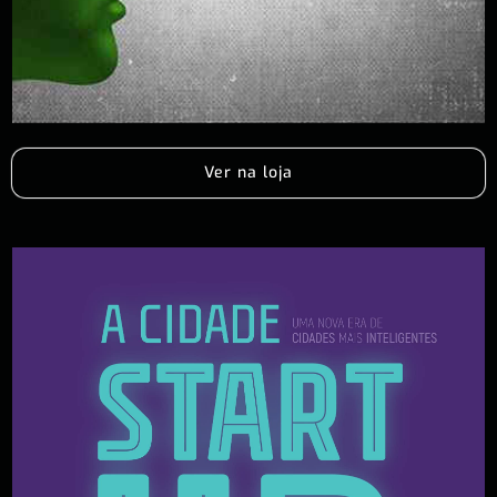
Ver na loja