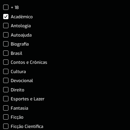
+ 18
Acadêmico
Antologia
Autoajuda
Biografia
Brasil
Contos e Crônicas
Cultura
Devocional
Direito
Esportes e Lazer
Fantasia
Ficção
Ficção Científica