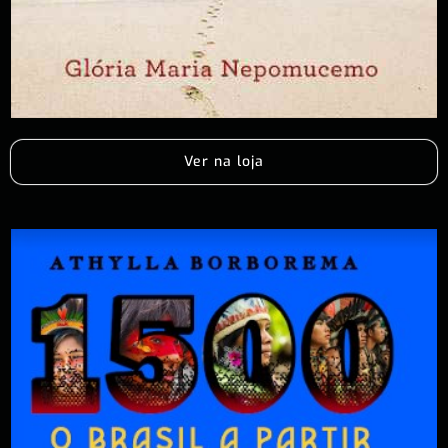
Ver na loja