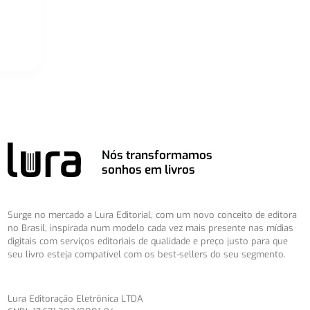
Nós transformamos
sonhos em livros
Surge no mercado a Lura Editorial, com um novo conceito de editora
no Brasil, inspirada num modelo cada vez mais presente nas mídias
digitais com serviços editoriais de qualidade e preço justo para que
seu livro esteja compatível com os best-sellers do seu segmento.
Lura Editoração Eletrônica LTDA