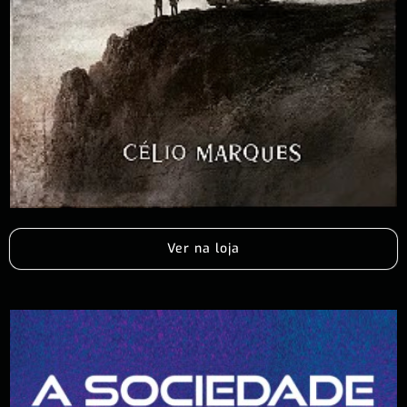
Ver na loja