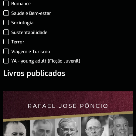
Romance
Saúde e Bem-estar
Sociologia
Sustentabilidade
Terror
Viagem e Turismo
YA - young adult (Ficção Juvenil)
Livros publicados