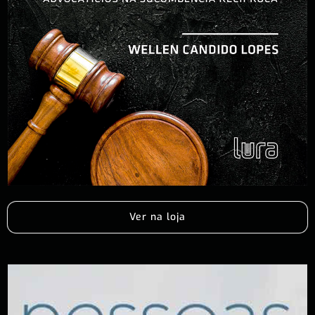
Ver na loja