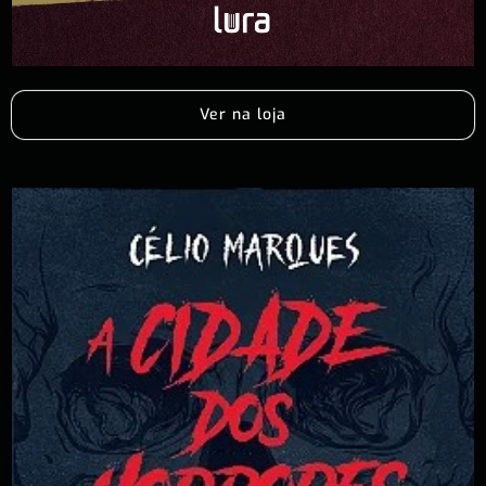
Ver na loja