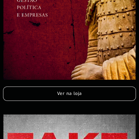
Ver na loja