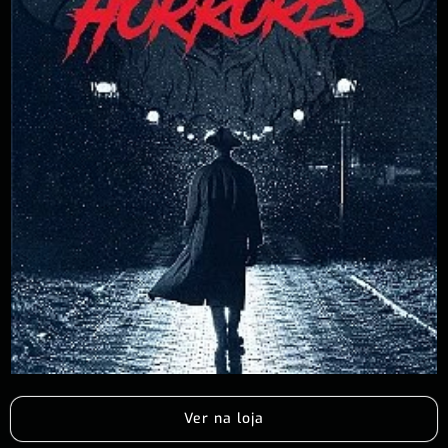
Ver na loja