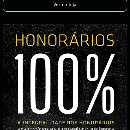
Ver na loja