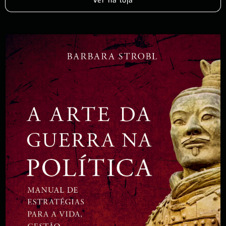
Ver na loja