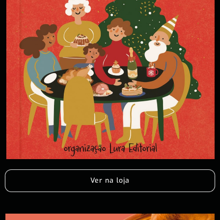
Ver na loja