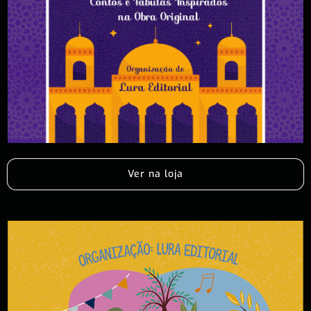
Ver na loja