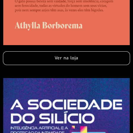
Ver na loja