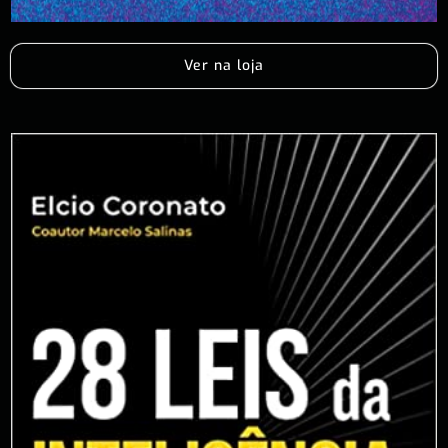
Ver na loja