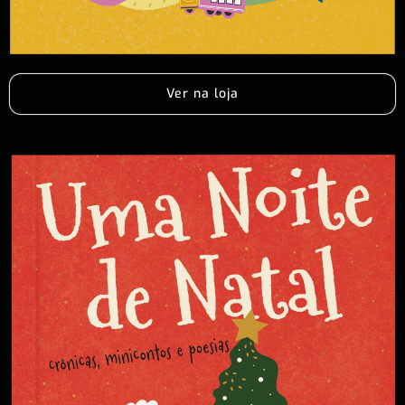
Ver na loja