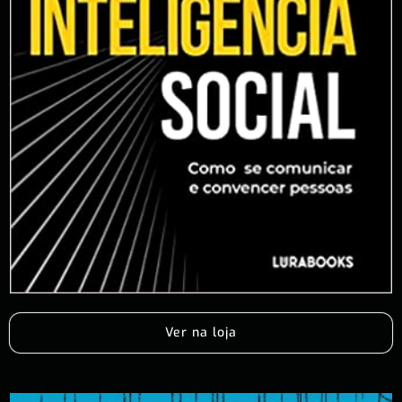
Ver na loja