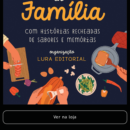
Ver na loja