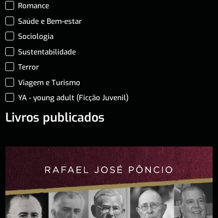
Romance
Saúde e Bem-estar
Sociologia
Sustentabilidade
Terror
Viagem e Turismo
YA - young adult (Ficção Juvenil)
Livros publicados