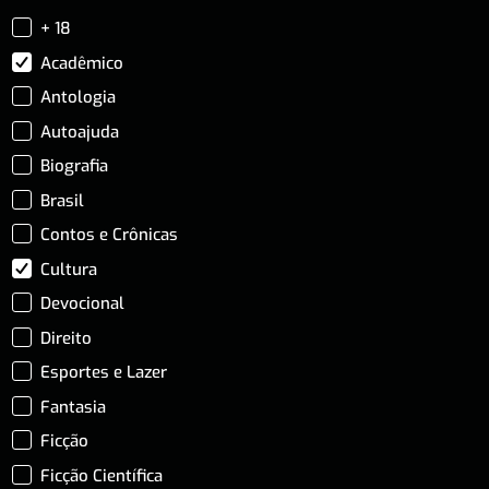
+ 18
Acadêmico
Antologia
Autoajuda
Biografia
Brasil
Contos e Crônicas
Cultura
Devocional
Direito
Esportes e Lazer
Fantasia
Ficção
Ficção Científica