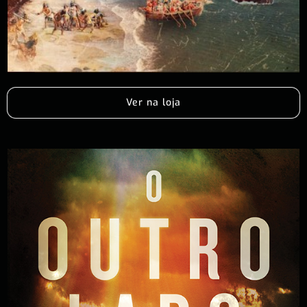
Ver na loja