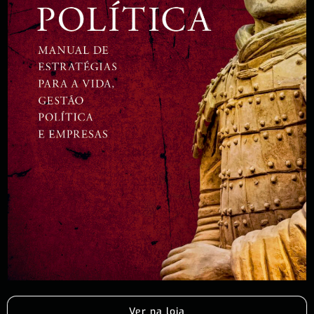
Ver na loja