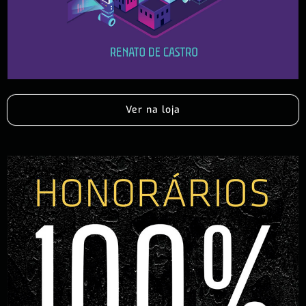
Ver na loja