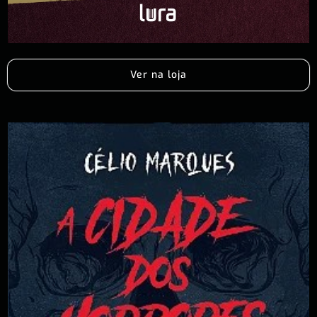
Ver na loja