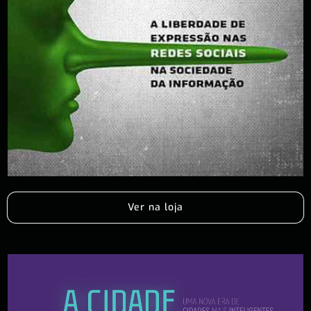
Ver na loja