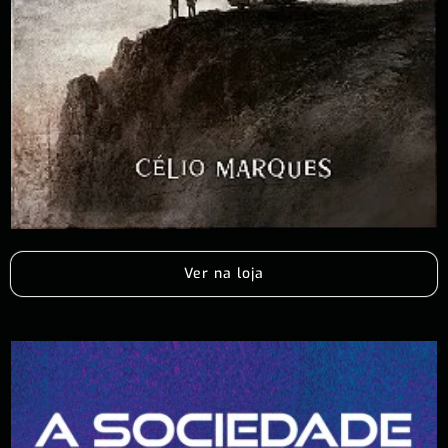
Ver na loja