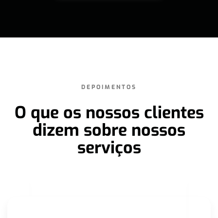
DEPOIMENTOS
O que os nossos clientes
dizem sobre nossos
serviços