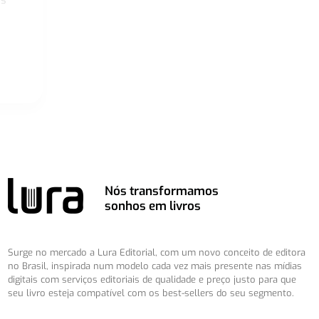
Nós transformamos
sonhos em livros
Surge no mercado a Lura Editorial, com um novo conceito de editora
no Brasil, inspirada num modelo cada vez mais presente nas mídias
digitais com serviços editoriais de qualidade e preço justo para que
seu livro esteja compatível com os best-sellers do seu segmento.