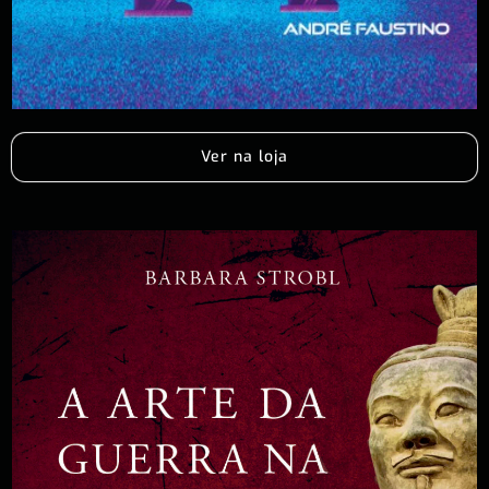
Ver na loja