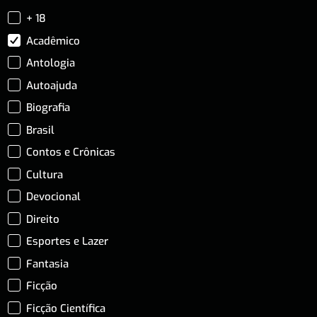
+ 18
Acadêmico
Antologia
Autoajuda
Biografia
Brasil
Contos e Crônicas
Cultura
Devocional
Direito
Esportes e Lazer
Fantasia
Ficção
Ficção Científica