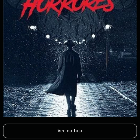
Ver na loja