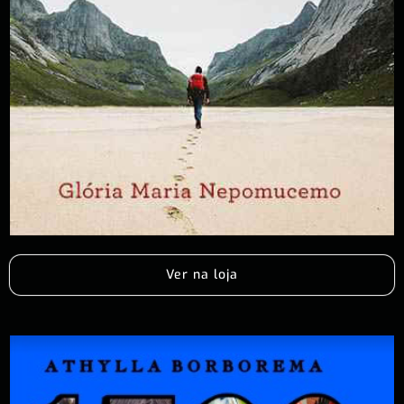
Ver na loja