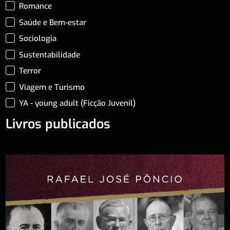
Romance
Saúde e Bem-estar
Sociologia
Sustentabilidade
Terror
Viagem e Turismo
YA - young adult (Ficção Juvenil)
Livros publicados