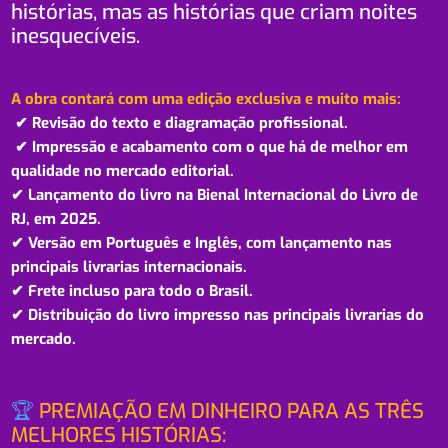
histórias, mas as histórias que criam noites
inesquecíveis.
A obra contará com uma edição exclusiva e muito mais:
✔
Revisão do texto e diagramação profissional.
✔
Impressão e acabamento com o que há de melhor em
qualidade no mercado editorial.
✔
Lançamento do livro na Bienal Internacional do Livro de
RJ, em 2025.
✔
Versão em Português e Inglês, com lançamento nas
principais livrarias internacionais.
✔
Frete incluso para todo o Brasil.
✔
Distribuição do livro impresso nas principais livrarias do
mercado.
🏆
PREMIAÇÃO EM DINHEIRO PARA AS TRÊS
MELHORES HISTÓRIAS: