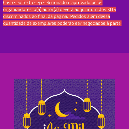
Caso seu texto seja selecionado e aprovado pelos
organizadores, o(a) autor(a) deverá adquirir um dos KITS
discriminados ao final da página. Pedidos além dessa
quantidade de exemplares poderão ser negociados à parte.