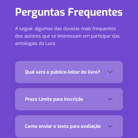
Perguntas Frequentes
A seguir, algumas das dúvidas mais frequentes
dos autores que se interessam em participar das
antologias da Lura:
Qual será o público-leitor do livro?
Prazo Limite para Inscrição
Como enviar o texto para avaliação