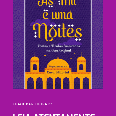
COMO PARTICIPAR?