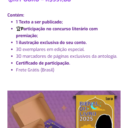
Contém:
1 Texto a ser publicado;
🏆
P
articipação no concurso literário com
premiação;
1 ilustração exclusiva do seu conto.
30 exemplares em edição especial.
30 marcadores de páginas exclusivos da antologia.
Certificado de participação.
Frete Grátis (Brasil)