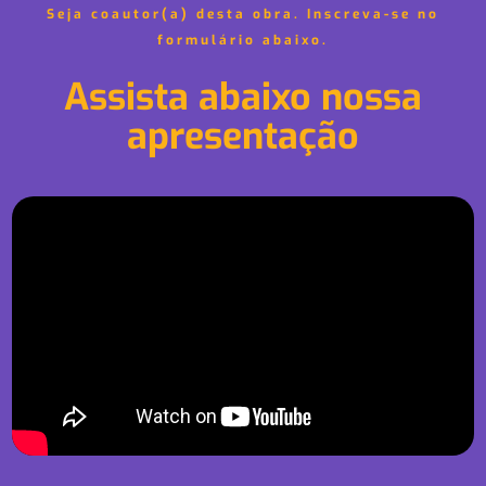
Seja coautor(a) desta obra. Inscreva-se no
formulário abaixo.
Assista abaixo nossa
apresentação