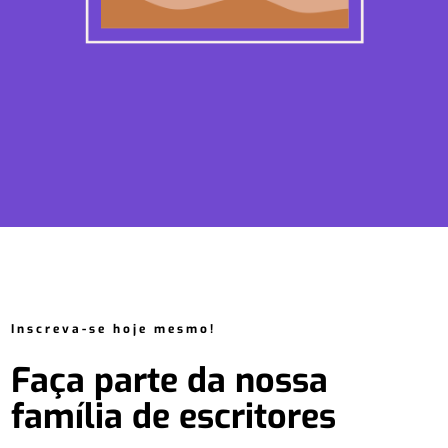
Inscreva-se hoje mesmo!
Faça parte da nossa
família de escritores