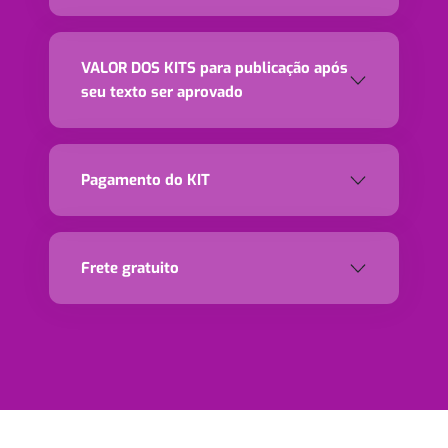
VALOR DOS KITS para publicação após
seu texto ser aprovado
Pagamento do KIT
Frete gratuito