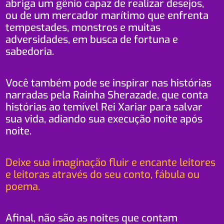
abriga um gênio capaz de realizar desejos,
ou de um mercador marítimo que enfrenta
tempestades, monstros e muitas
adversidades, em busca de fortuna e
sabedoria.
Você também pode se inspirar nas histórias
narradas pela Rainha Sherazade, que conta
histórias ao temível Rei Xariar para salvar
sua vida, adiando sua execução noite após
noite.
Deixe sua imaginação fluir e encante leitores
e leitoras através do seu conto, fábula ou
poema.
Afinal, não são as noites que contam