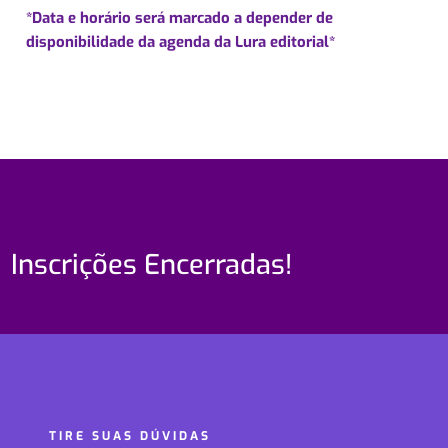
*Data e horário será marcado a depender de
disponibilidade da agenda da Lura editorial*
Inscrições Encerradas!
TIRE SUAS DÚVIDAS