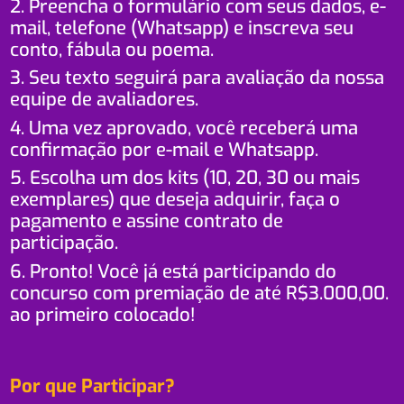
2. Preencha o formulário com seus dados, e-
mail, telefone (Whatsapp) e inscreva seu
conto, fábula ou poema.
3. Seu texto seguirá para avaliação da nossa
equipe de avaliadores.
4. Uma vez aprovado, você receberá uma
confirmação por e-mail e Whatsapp.
5. Escolha um dos kits (10, 20, 30 ou mais
exemplares) que deseja adquirir, faça o
pagamento e assine contrato de
participação.
6. Pronto! Você já está participando do
concurso com premiação de até R$3.000,00.
ao primeiro colocado!
Por que Participar?