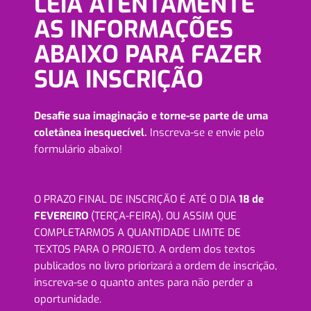
LEIA ATENTAMENTE
AS INFORMAÇÕES
ABAIXO PARA FAZER
SUA INSCRIÇÃO
Desafie sua imaginação e torne-se parte de uma
coletânea inesquecível.
Inscreva-se e envie pelo
formulário abaixo!
O PRAZO FINAL DE INSCRIÇÃO É ATÉ O DIA
18 de
FEVEREIRO
(TERÇA-FEIRA), OU ASSIM QUE
COMPLETARMOS A QUANTIDADE LIMITE DE
TEXTOS PARA O PROJETO. A ordem dos textos
publicados no livro priorizará a ordem de inscrição,
inscreva-se o quanto antes para não perder a
oportunidade.