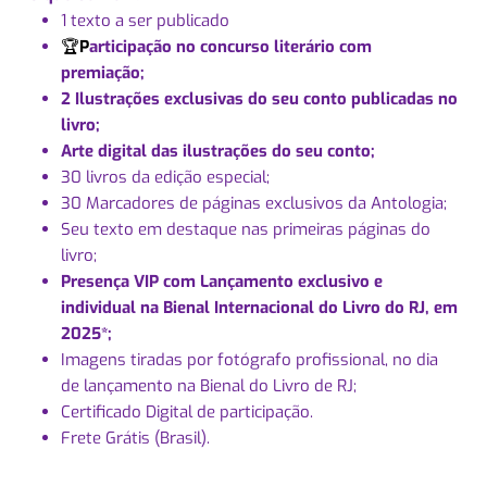
1 texto a ser publicado
🏆
P
articipação no concurso literário com
premiação;
2 Ilustrações exclusivas do seu conto publicadas no
livro;
Arte digital das ilustrações do seu conto;
30 livros da edição especial;
30 Marcadores de páginas exclusivos da Antologia;
Seu texto em destaque nas primeiras páginas do
livro;
Presença VIP com Lançamento exclusivo e
individual na Bienal Internacional do Livro do RJ, em
2025*;
Imagens tiradas por fotógrafo profissional, no dia
de lançamento na Bienal do Livro de RJ;
Certificado Digital de participação.
Frete Grátis (Brasil).