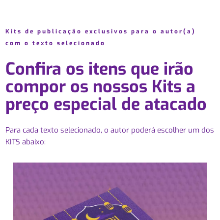
Kits de publicação exclusivos para o autor(a)
com o texto selecionado
Confira os itens que irão
compor os nossos Kits a
preço especial de atacado
Para cada texto selecionado, o autor poderá escolher um dos
KITS abaixo: