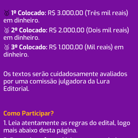
🥇
1º Colocado:
R$ 3.000,00 (Três mil reais)
em dinheiro.
🥈
2º Colocado:
R$ 2.000,00 (Dois mil reais)
em dinheiro.
🥉
3º Colocado:
R$ 1.000,00 (Mil reais) em
dinheiro.
Os textos serão cuidadosamente avaliados
por uma comissão julgadora da Lura
Editorial.
Como Participar?
1. Leia atentamente as regras do edital, logo
mais abaixo desta página.