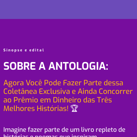
Sinopse e edital
SOBRE A ANTOLOGIA:
Agora Você Pode Fazer Parte dessa
Coletânea Exclusiva e Ainda Concorrer
ao Prêmio em Dinheiro das Três
Melhores Histórias!
🏆
Imagine fazer parte de um livro repleto de