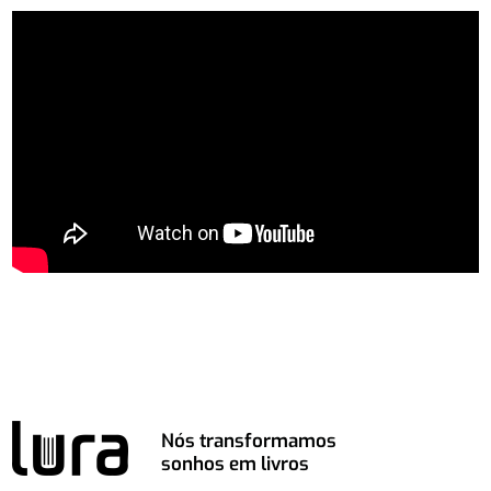
Nós transformamos
sonhos em livros